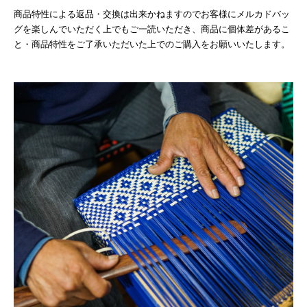
商品特性による返品・交換は出来かねますのでお客様にメルカドバッ
グを楽しんでいただく上でもご一読いただき、商品に個体差があるこ
と・商品特性をご了承いただいた上でのご購入をお願いいたします。