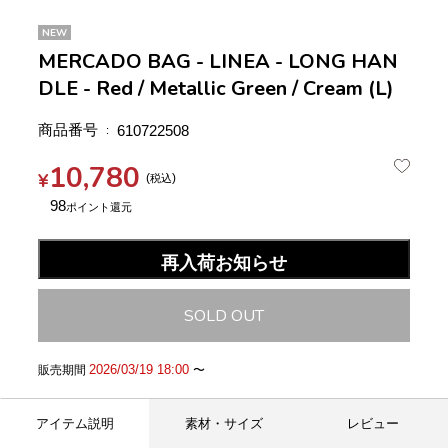
NEW
MERCADO BAG - LINEA - LONG HAN
DLE - Red / Metallic Green / Cream (L)
商品番号
610722508
10,780
¥
税込
98
再入荷お知らせ
SOLD OUT
2026/03/19 18:00
販売期間
〜
アイテム説明
素材・サイズ
レビュー