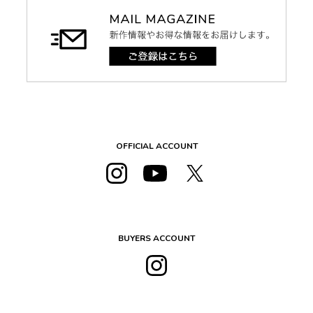
OFFICIAL ACCOUNT
BUYERS ACCOUNT