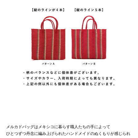
メルカドバッグはメキシコに暮らす職人たちの手によって
ひとつずつ丹念に編み上げられたハンドメイドのぬくもりが感じられ