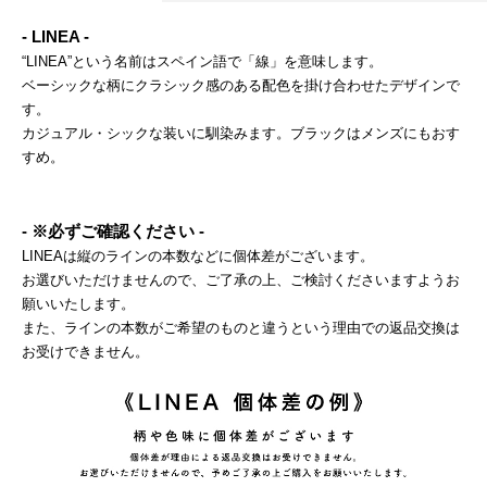
- LINEA -
“LINEA”という名前はスペイン語で「線」を意味します。
ベーシックな柄にクラシック感のある配色を掛け合わせたデザインで
す。
カジュアル・シックな装いに馴染みます。ブラックはメンズにもおす
すめ。
- ※必ずご確認ください -
LINEAは縦のラインの本数などに個体差がございます。
お選びいただけませんので、ご了承の上、ご検討くださいますようお
願いいたします。
また、ラインの本数がご希望のものと違うという理由での返品交換は
お受けできません。