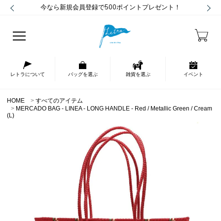
今なら新規会員登録で500ポイントプレゼント！
レトラについて
バッグを選ぶ
雑貨を選ぶ
イベント
HOME
すべてのアイテム
MERCADO BAG - LINEA - LONG HANDLE - Red / Metallic Green / Cream
(L)