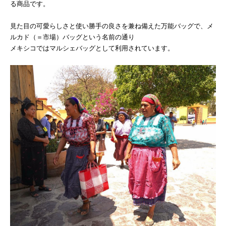
る商品です。
見た目の可愛らしさと使い勝手の良さを兼ね備えた万能バッグで、メ
ルカド（＝市場）バッグという名前の通り
メキシコではマルシェバッグとして利用されています。