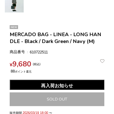
NEW
MERCADO BAG - LINEA - LONG HAN
DLE - Black / Dark Green / Navy (M)
商品番号
610722511
9,680
¥
税込
88
再入荷お知らせ
SOLD OUT
2026/03/19 18:00
販売期間
〜