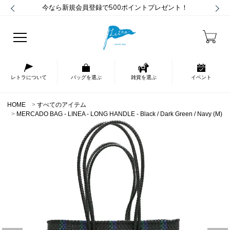
今なら新規会員登録で500ポイントプレゼント！
レトラについて
バッグを選ぶ
雑貨を選ぶ
イベント
HOME
すべてのアイテム
MERCADO BAG - LINEA - LONG HANDLE - Black / Dark Green / Navy (M)