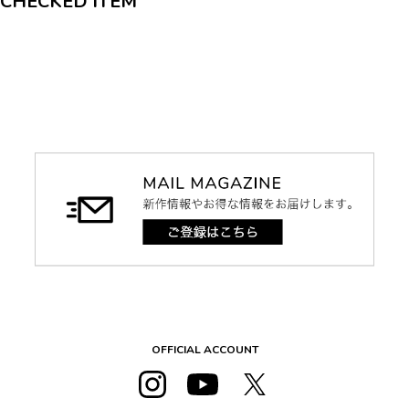
CHECKED ITEM
OFFICIAL ACCOUNT