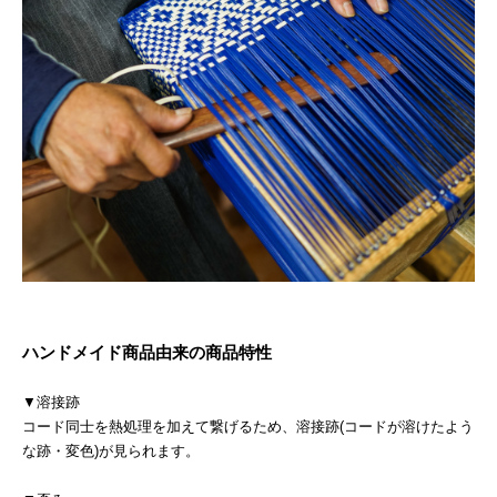
ハンドメイド商品由来の商品特性
▼溶接跡
コード同士を熱処理を加えて繋げるため、溶接跡(コードが溶けたよう
な跡・変色)が見られます。