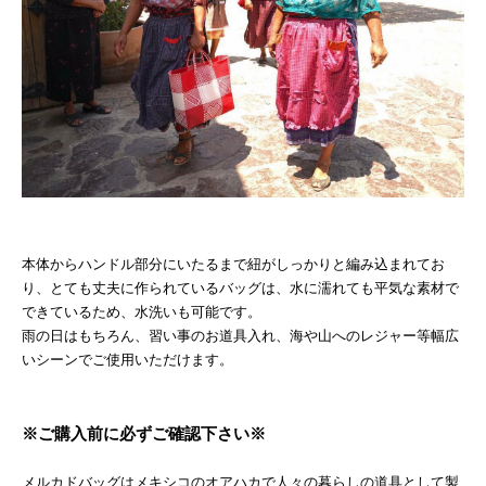
本体からハンドル部分にいたるまで紐がしっかりと編み込まれてお
り、とても丈夫に作られているバッグは、水に濡れても平気な素材で
できているため、水洗いも可能です。
雨の日はもちろん、習い事のお道具入れ、海や山へのレジャー等幅広
いシーンでご使用いただけます。
※ご購入前に必ずご確認下さい※
メルカドバッグはメキシコのオアハカで人々の暮らしの道具として製