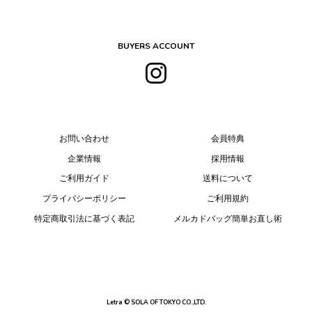
BUYERS ACCOUNT
お問い合わせ
会員特典
企業情報
採用情報
ご利用ガイド
送料について
プライバシーポリシー
ご利用規約
特定商取引法に基づく表記
メルカドバッグ簡単お直し術
Letra © SOLA OF TOKYO CO.,LTD.