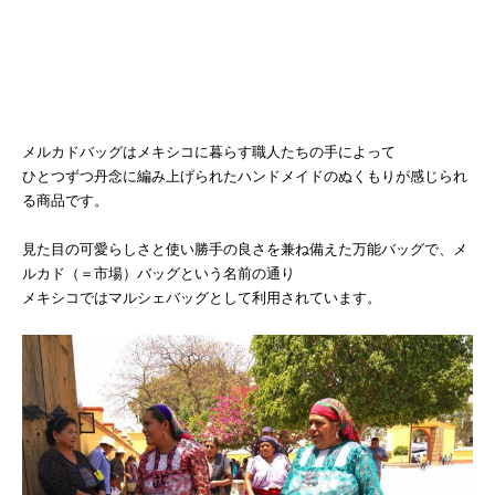
メルカドバッグはメキシコに暮らす職人たちの手によって
ひとつずつ丹念に編み上げられたハンドメイドのぬくもりが感じられ
る商品です。
見た目の可愛らしさと使い勝手の良さを兼ね備えた万能バッグで、メ
ルカド（＝市場）バッグという名前の通り
メキシコではマルシェバッグとして利用されています。