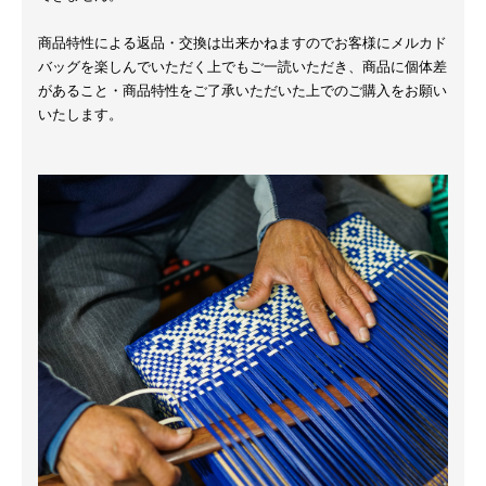
商品特性による返品・交換は出来かねますのでお客様にメルカド
バッグを楽しんでいただく上でもご一読いただき、商品に個体差
があること・商品特性をご了承いただいた上でのご購入をお願い
いたします。