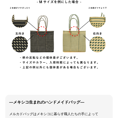
―メキシコ生まれのハンドメイドバッグ―
メルカドバッグはメキシコに暮らす職人たちの手によって