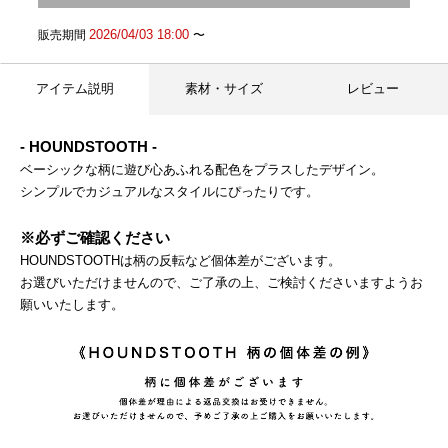
2026/04/03 18:00
販売期間
〜
アイテム説明
素材・サイズ
レビュー
- HOUNDSTOOTH -
ベーシックな柄に遊び心あふれる配色をプラスしたデザイン。
シンプルでカジュアルなスタイルにぴったりです。
※必ずご確認ください
HOUNDSTOOTHは柄の反転など個体差がございます。
お選びいただけませんので、ご了承の上、ご検討くださいますようお
願いいたします。