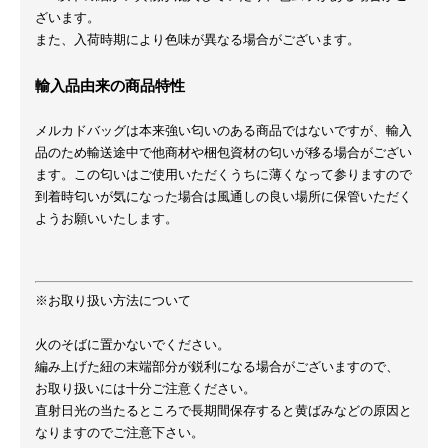
ざいます。
また、入荷時期により色味が異なる場合がございます。
輸入品由来の商品特性
メルカドバッグは本来強い匂いのある商品ではないですが、輸入
品のため輸送途中で他商材や梱包資材の匂いが移る場合がござい
ます。この匂いはご使用いただくうちに薄くなって参りますので
到着時匂いが気になった場合は風通しの良い場所に保管いただく
ようお願いいたします。
※お取り扱い方法について
火のそばに置かないでください。
編み上げた紐の末端部分が鋭利になる場合がございますので、
お取り扱いには十分ご注意ください。
直射日光の当たるところで長期間保存すると黄ばみなどの原因と
なりますのでご注意下さい。