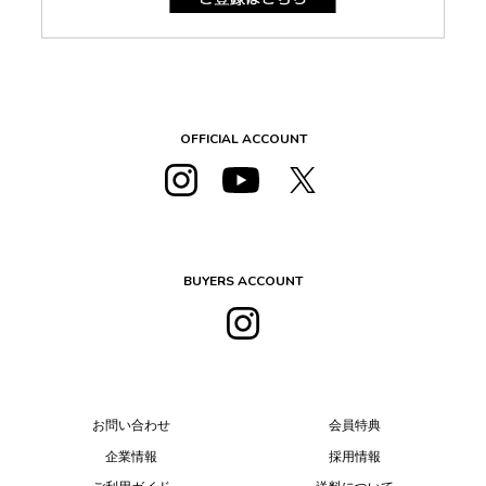
OFFICIAL ACCOUNT
BUYERS ACCOUNT
お問い合わせ
会員特典
企業情報
採用情報