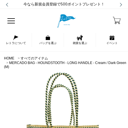
今なら新規会員登録で500ポイントプレゼント！
レトラについて
バッグを選ぶ
雑貨を選ぶ
イベント
HOME
すべてのアイテム
MERCADO BAG - HOUNDSTOOTH - LONG HANDLE - Cream / Dark Green
(M)