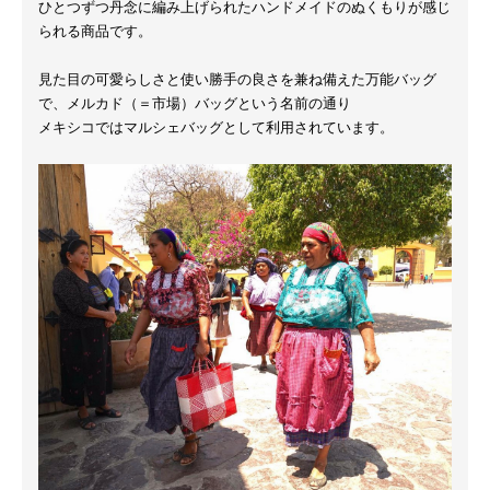
ひとつずつ丹念に編み上げられたハンドメイドのぬくもりが感じ
られる商品です。
見た目の可愛らしさと使い勝手の良さを兼ね備えた万能バッグ
で、メルカド（＝市場）バッグという名前の通り
メキシコではマルシェバッグとして利用されています。