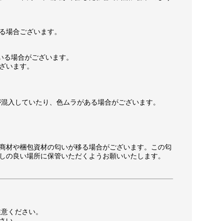
る場合ございます。
いる場合がございます。
ざいます。
が混入していたり、色ムラがある場合がございます。
商材や梱包資材の匂いが移る場合がございます。この匂
しの良い場所に保管いただくようお願いいたします。
注意ください。
さい。