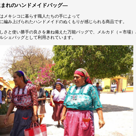
生まれのハンドメイドバッグ―
はメキシコに暮らす職人たちの手によって
に編み上げられたハンドメイドのぬくもりが感じられる商品です。
しさと使い勝手の良さを兼ね備えた万能バッグで、メルカド（＝市場）
ルシェバッグとして利用されています。