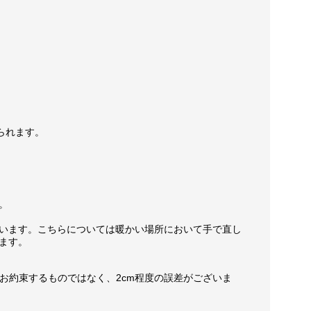
られます。
。
います。こちらについては暖かい場所において手で直し
ます。
お約束するものではなく、2cm程度の誤差がございま