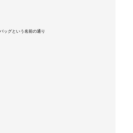
バッグという名前の通り