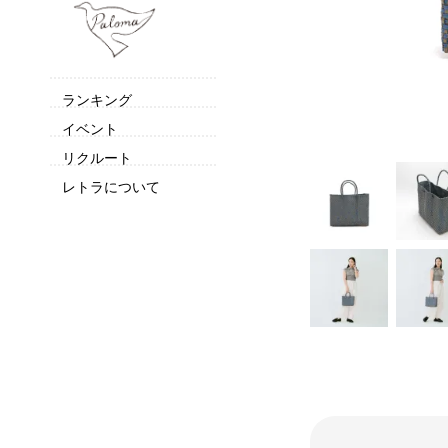
ランキング
イベント
リクルート
レトラについて