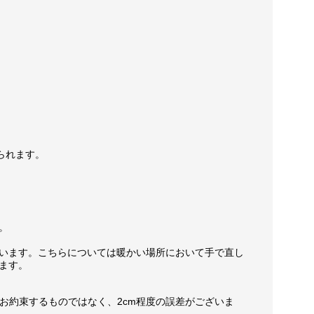
られます。
。
います。こちらについては暖かい場所において手で直し
ます。
お約束するものではなく、2cm程度の誤差がございま