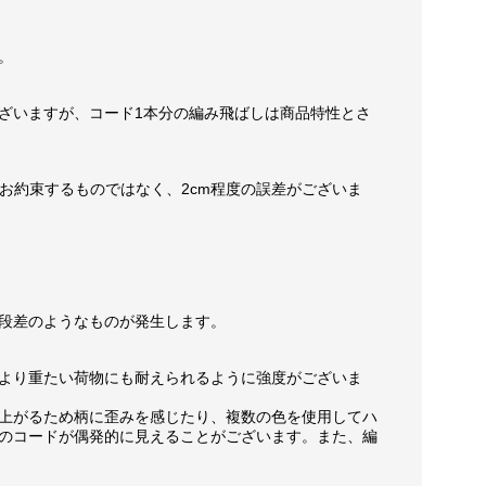
。
ざいますが、コード1本分の編み飛ばしは商品特性とさ
お約束するものではなく、2cm程度の誤差がございま
段差のようなものが発生します。
より重たい荷物にも耐えられるように強度がございま
上がるため柄に歪みを感じたり、複数の色を使用してハ
のコードが偶発的に見えることがございます。また、編