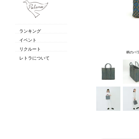
ランキング
イベント
リクルート
柄のバ
レトラについて