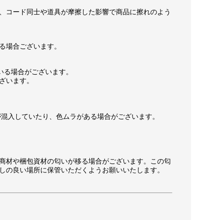
、コード同士や道具が摩擦した影響で商品に擦れのよう
る場合ございます。
いる場合がございます。
ざいます。
が混入していたり、色ムラがある場合がございます。
商材や梱包資材の匂いが移る場合がございます。この匂
しの良い場所に保管いただくようお願いいたします。