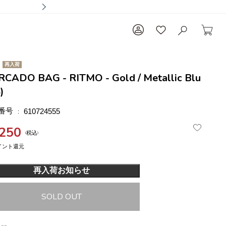
再入荷
CADO BAG - RITMO - Gold / Metallic Blu
)
番号
610724555
,250
税込
再入荷お知らせ
SOLD OUT