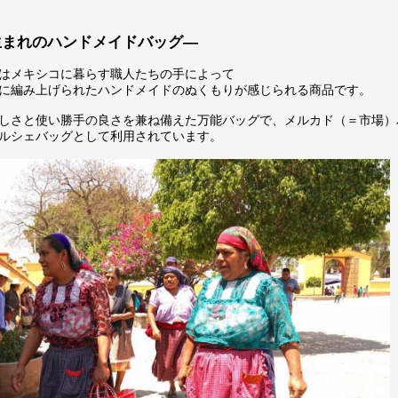
生まれのハンドメイドバッグ―
はメキシコに暮らす職人たちの手によって
に編み上げられたハンドメイドのぬくもりが感じられる商品です。
しさと使い勝手の良さを兼ね備えた万能バッグで、メルカド（＝市場）
ルシェバッグとして利用されています。