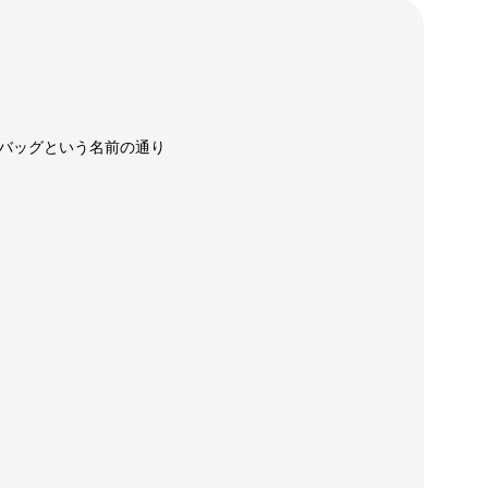
バッグという名前の通り