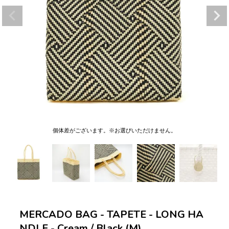
個体差がございます。※お選びいただけません。
MERCADO BAG - TAPETE - LONG HA
NDLE - Cream / Black (M)