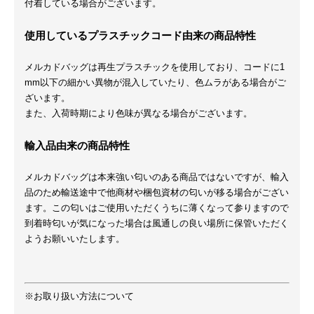
付着している場合がございます。
使用しているプラスチックコード由来の商品特性
メルカドバッグは再生プラスチックを使用しており、コードに1
mm以下の細かい異物が混入していたり、色ムラがある場合がご
ざいます。
また、入荷時期により色味が異なる場合がございます。
輸入品由来の商品特性
メルカドバッグは本来強い匂いのある商品ではないですが、輸入
品のため輸送途中で他商材や梱包資材の匂いが移る場合がござい
ます。この匂いはご使用いただくうちに薄くなって参りますので
到着時匂いが気になった場合は風通しの良い場所に保管いただく
ようお願いいたします。
※お取り扱い方法について