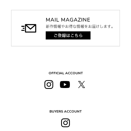
OFFICIAL ACCOUNT
BUYERS ACCOUNT