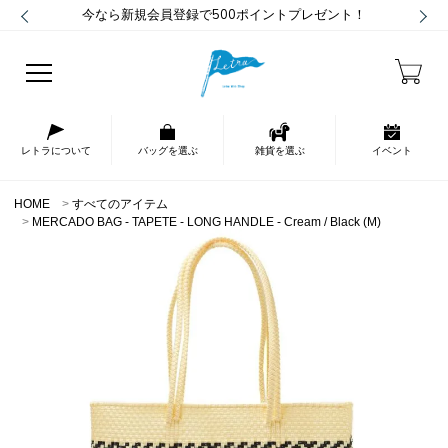
今なら新規会員登録で500ポイントプレゼント！
レトラについて
バッグを選ぶ
雑貨を選ぶ
イベント
HOME
すべてのアイテム
MERCADO BAG - TAPETE - LONG HANDLE - Cream / Black (M)