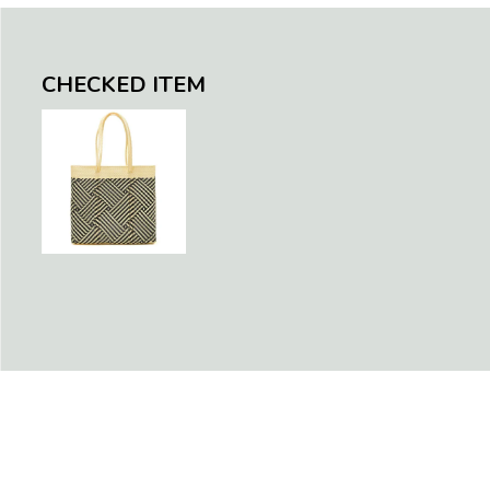
CHECKED ITEM