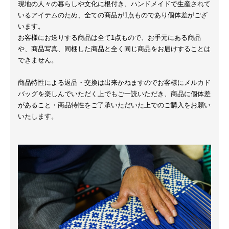
現地の人々の暮らしや文化に根付き、ハンドメイドで生産されて
いるアイテムのため、全ての商品が1点ものであり個体差がござ
います。
お客様にお送りする商品は全て1点もので、お手元にある商品
や、商品写真、同梱した商品と全く同じ商品をお届けすることは
できません。
商品特性による返品・交換は出来かねますのでお客様にメルカド
バッグを楽しんでいただく上でもご一読いただき、商品に個体差
があること・商品特性をご了承いただいた上でのご購入をお願い
いたします。