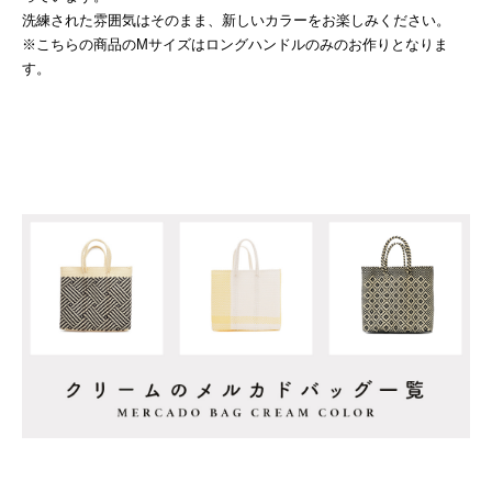
洗練された雰囲気はそのまま、新しいカラーをお楽しみください。
※こちらの商品のMサイズはロングハンドルのみのお作りとなりま
す。