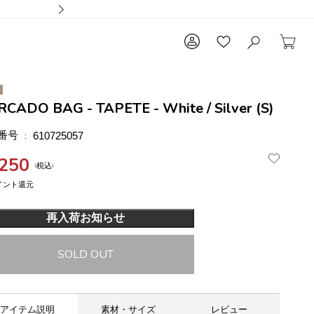
CADO BAG - TAPETE - White / Silver (S)
番号
610725057
,250
税込
再入荷お知らせ
SOLD OUT
アイテム説明
素材・サイズ
レビュー