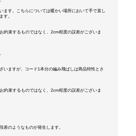
います。こちらについては暖かい場所において手で直し
ます。
お約束するものではなく、2cm程度の誤差がございま
。
ざいますが、コード1本分の編み飛ばしは商品特性とさ
お約束するものではなく、2cm程度の誤差がございま
段差のようなものが発生します。