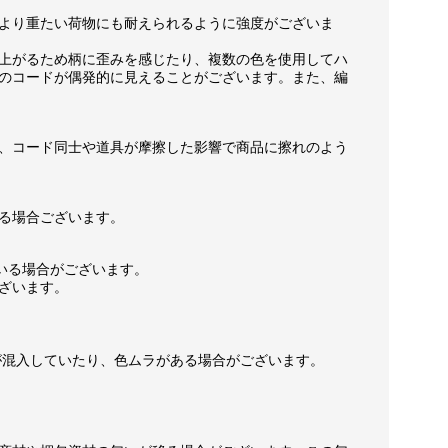
より重たい荷物にも耐えられるように強度がございま
上がるため柄に歪みを感じたり、複数の色を使用してハ
のコードが偶発的に見えることがございます。また、編
、コード同士や道具が摩擦した影響で商品に擦れのよう
る場合ございます。
いる場合がございます。
ざいます。
が混入していたり、色ムラがある場合がございます。