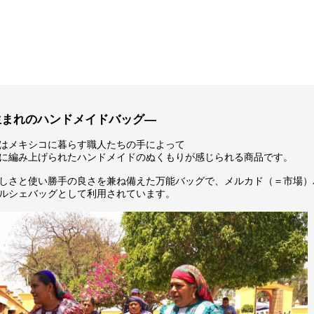
生まれのハンドメイドバッグ―
はメキシコに暮らす職人たちの手によって
に編み上げられたハンドメイドのぬくもりが感じられる商品です。
しさと使い勝手の良さを兼ね備えた万能バッグで、メルカド（＝市場）
ルシェバッグとして利用されています。