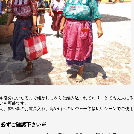
ル部分にいたるまで紐がしっかりと編み込まれており、とても丈夫に作
いも可能です。
ん、習い事のお道具入れ、海や山へのレジャー等幅広いシーンでご使用
に必ずご確認下さい※