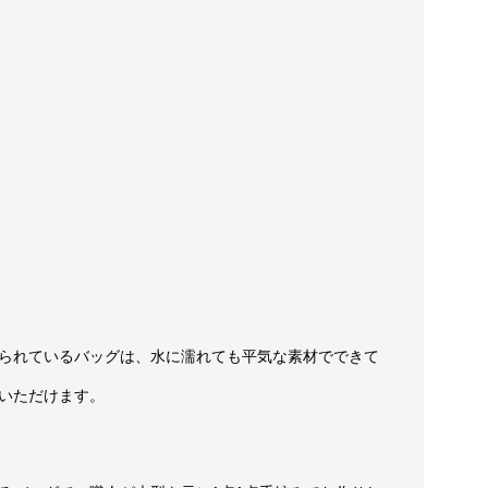
られているバッグは、水に濡れても平気な素材でできて
いただけます。