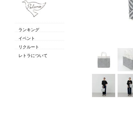
ランキング
イベント
リクルート
レトラについて