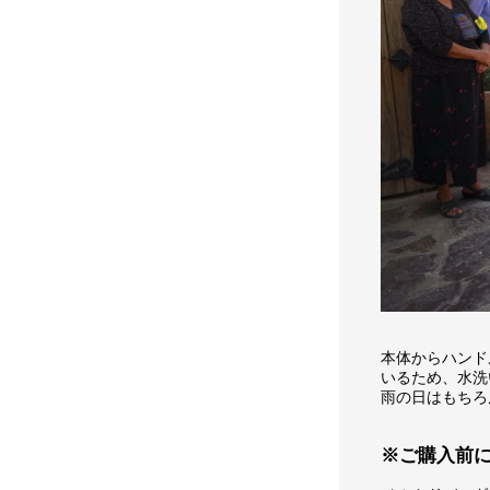
本体からハンド
いるため、水洗
雨の日はもちろ
※ご購入前