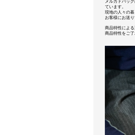
メルカドバッグ
ています。
現地の人々の暮
お客様にお送り
商品特性による
商品特性をご了