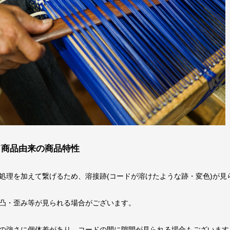
ド商品由来の商品特性
処理を加えて繋げるため、溶接跡(コードが溶けたような跡・変色)が見
凸・歪み等が見られる場合がございます。
の強さに個体差があり、コードの間に隙間が見られる場合もございます