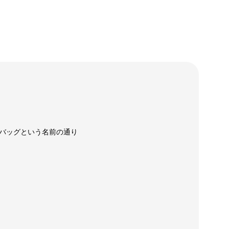
バッグという名前の通り