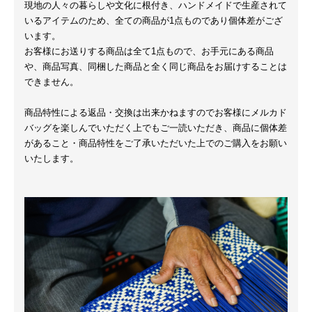
現地の人々の暮らしや文化に根付き、ハンドメイドで生産されて
いるアイテムのため、全ての商品が1点ものであり個体差がござ
います。
お客様にお送りする商品は全て1点もので、お手元にある商品
や、商品写真、同梱した商品と全く同じ商品をお届けすることは
できません。
商品特性による返品・交換は出来かねますのでお客様にメルカド
バッグを楽しんでいただく上でもご一読いただき、商品に個体差
があること・商品特性をご了承いただいた上でのご購入をお願い
いたします。