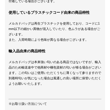
付着している場合がございます。
使用しているプラスチックコード由来の商品特性
メルカドバッグは再生プラスチックを使用しており、コードに1
mm以下の細かい異物が混入していたり、色ムラがある場合がご
ざいます。
また、入荷時期により色味が異なる場合がございます。
輸入品由来の商品特性
メルカドバッグは本来強い匂いのある商品ではないですが、輸入
品のため輸送途中で他商材や梱包資材の匂いが移る場合がござい
ます。この匂いはご使用いただくうちに薄くなって参りますので
到着時匂いが気になった場合は風通しの良い場所に保管いただく
ようお願いいたします。
※お取り扱い方法について