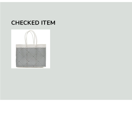
CHECKED ITEM