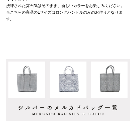
洗練された雰囲気はそのまま、新しいカラーをお楽しみください。
※こちらの商品のLサイズはロングハンドルのみのお作りとなりま
す。