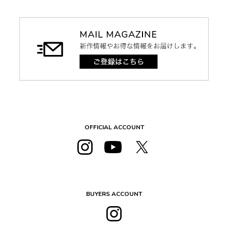
OFFICIAL ACCOUNT
BUYERS ACCOUNT