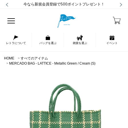
今なら新規会員登録で500ポイントプレゼント！
レトラについて
バッグを選ぶ
雑貨を選ぶ
イベント
HOME
すべてのアイテム
MERCADO BAG - LATTICE - Metallic Green / Cream (S)