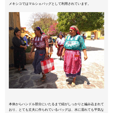
メキシコではマルシェバッグとして利用されています。
本体からハンドル部分にいたるまで紐がしっかりと編み込まれて
おり、とても丈夫に作られているバッグは、水に濡れても平気な