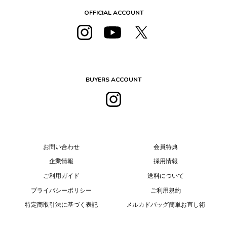
OFFICIAL ACCOUNT
BUYERS ACCOUNT
お問い合わせ
会員特典
企業情報
採用情報
ご利用ガイド
送料について
プライバシーポリシー
ご利用規約
特定商取引法に基づく表記
メルカドバッグ簡単お直し術