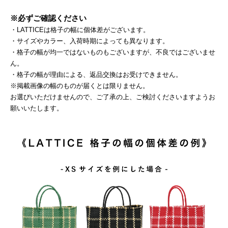
※必ずご確認ください
・LATTICEは格子の幅に個体差がございます。
・サイズやカラー、入荷時期によっても異なります。
・格子の幅が均一ではないものもございますが、不良ではございませ
ん。
・格子の幅が理由による、返品交換はお受けできません。
※掲載画像の幅のものが届くとは限りません。
お選びいただけませんので、ご了承の上、ご検討くださいますようお
願いいたします。