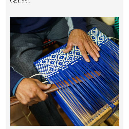
いたします。