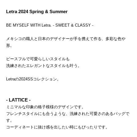
Letra 2024 Spring & Summer
BE MYSELF WITH Letra. - SWEET & CLASSY -
メキシコの職人と日本のデザイナーが手を携えて作る、多彩な色や
形。
ピースフルで可愛らしいスタイルも
洗練されたエレガントなスタイルも叶う。
Letraの2024SSコレクション。
- LATTICE -
ミニマルな印象の格子模様のデザインです。
フレンチスタイルにも合うような、洗練された可愛さのあるバッグで
す。
コーディネートに抜け感を出したい時にもぴったりです。