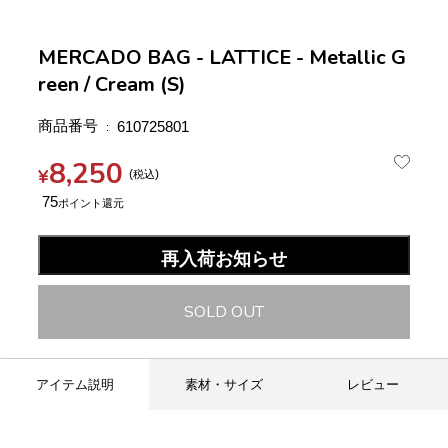
MERCADO BAG - LATTICE - Metallic G
reen / Cream (S)
商品番号
610725801
8,250
¥
税込
75
再入荷お知らせ
SOLD OUT
アイテム説明
素材・サイズ
レビュー