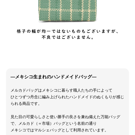
―メキシコ生まれのハンドメイドバッグ―
メルカドバッグはメキシコに暮らす職人たちの手によって
ひとつずつ丹念に編み上げられたハンドメイドのぬくもりが感じ
られる商品です。
見た目の可愛らしさと使い勝手の良さを兼ね備えた万能バッグ
で、メルカド（＝市場）バッグという名前の通り
メキシコではマルシェバッグとして利用されています。