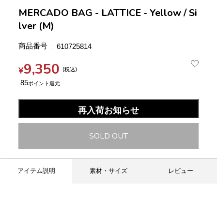
MERCADO BAG - LATTICE - Yellow / Si
lver (M)
商品番号
610725814
9,350
¥
税込
85
再入荷お知らせ
SOLD OUT
アイテム説明
素材・サイズ
レビュー