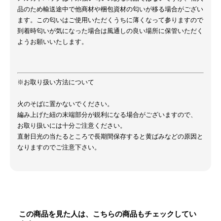
品のため輸送途中で他商材や梱包資材の匂いが移る場合がござい
ます。この匂いはご使用いただくうちに薄くなって参りますので
到着時匂いが気になった場合は風通しの良い場所に保管いただく
ようお願いいたします。
※お取り扱い方法について
火のそばに置かないでください。
編み上げた紐の末端部分が鋭利になる場合がございますので、
お取り扱いには十分ご注意ください。
直射日光の当たるところで長期間保存すると黄ばみなどの原因と
なりますのでご注意下さい。
この商品を見た人は、こちらの商品もチェックしてい