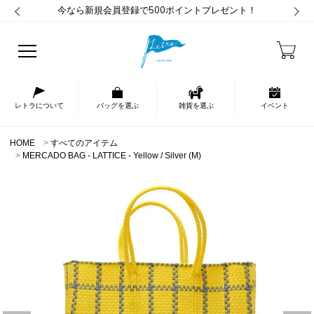
今なら新規会員登録で500ポイントプレゼント！
レトラについて
バッグを選ぶ
雑貨を選ぶ
イベント
HOME
すべてのアイテム
MERCADO BAG - LATTICE - Yellow / Silver (M)