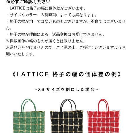
※必ずご確認ください
・LATTICEは格子の幅に個体差がございます。
・サイズやカラー、入荷時期によっても異なります。
・格子の幅が均一ではないものもございますが、不良ではございませ
ん。
・格子の幅が理由による、返品交換はお受けできません。
※掲載画像の幅のものが届くとは限りません。
お選びいただけませんので、ご了承の上、ご検討くださいますようお
願いいたします。