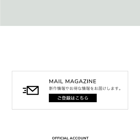
OFFICIAL ACCOUNT