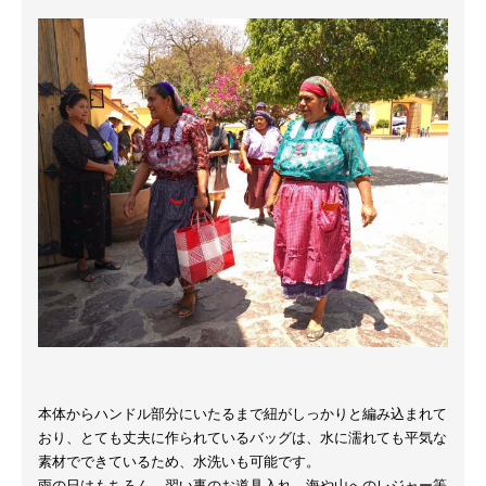
本体からハンドル部分にいたるまで紐がしっかりと編み込まれて
おり、とても丈夫に作られているバッグは、水に濡れても平気な
素材でできているため、水洗いも可能です。
雨の日はもちろん、習い事のお道具入れ、海や山へのレジャー等