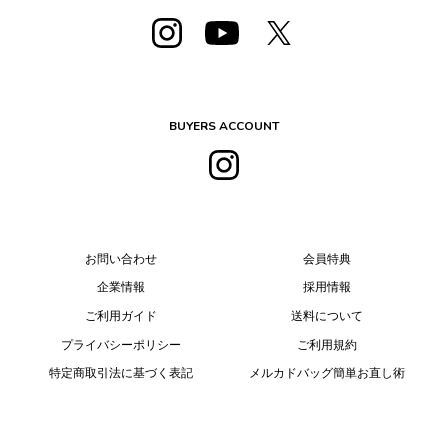
BUYERS ACCOUNT
お問い合わせ
会員特典
企業情報
採用情報
ご利用ガイド
送料について
プライバシーポリシー
ご利用規約
特定商取引法に基づく表記
メルカドバッグ簡単お直し術