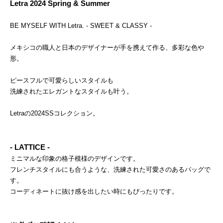
Letra 2024 Spring & Summer
BE MYSELF WITH Letra. - SWEET & CLASSY -
メキシコの職人と日本のデザイナーが手を携えて作る、多彩な色や
形。
ピースフルで可愛らしいスタイルも
洗練されたエレガントなスタイルも叶う。
Letraの2024SSコレクション。
- LATTICE -
ミニマルな印象の格子模様のデザインです。
フレンチスタイルにも合うような、洗練された可愛さのあるバッグで
す。
コーディネートに抜け感を出したい時にもぴったりです。