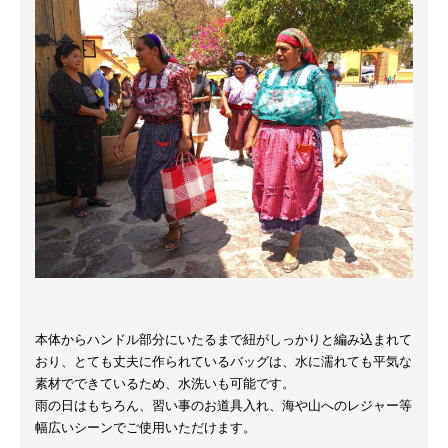
本体からハンドル部分にいたるまで紐がしっかりと編み込まれて
おり、とても丈夫に作られているバッグは、水に濡れても平気な
素材でできているため、水洗いも可能です。
雨の日はもちろん、習い事のお道具入れ、海や山へのレジャー等
幅広いシーンでご使用いただけます。