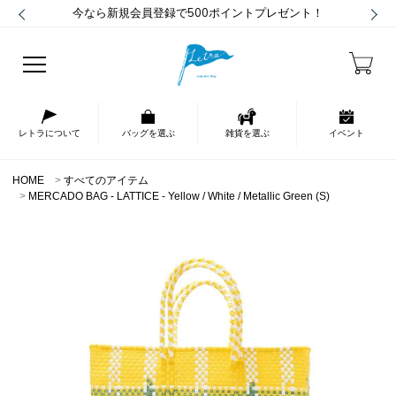
今なら新規会員登録で500ポイントプレゼント！
レトラについて
バッグを選ぶ
雑貨を選ぶ
イベント
HOME
すべてのアイテム
MERCADO BAG - LATTICE - Yellow / White / Metallic Green (S)