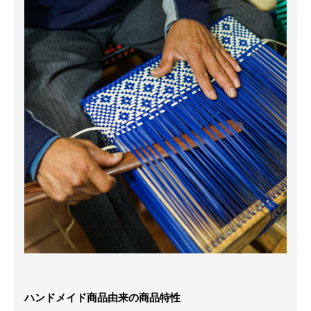
ハンドメイド商品由来の商品特性