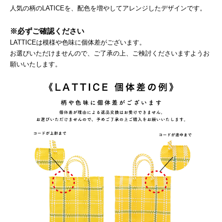
人気の柄のLATICEを、配色を増やしてアレンジしたデザインです。
※必ずご確認ください
LATTICEは模様や色味に個体差がございます。
お選びいただけませんので、ご了承の上、ご検討くださいますようお
願いいたします。