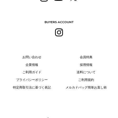
BUYERS ACCOUNT
お問い合わせ
会員特典
企業情報
採用情報
ご利用ガイド
送料について
プライバシーポリシー
ご利用規約
特定商取引法に基づく表記
メルカドバッグ簡単お直し術