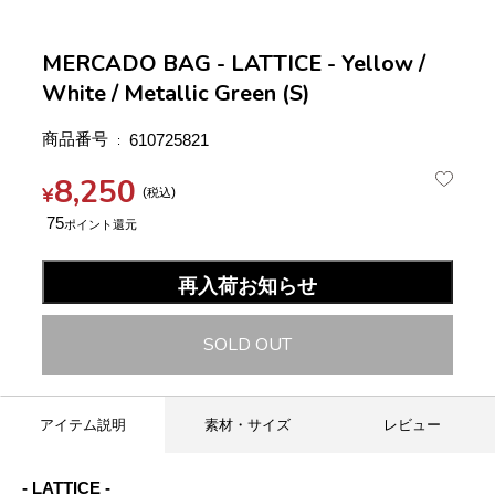
MERCADO BAG - LATTICE - Yellow /
White / Metallic Green (S)
商品番号
610725821
8,250
¥
税込
75
再入荷お知らせ
SOLD OUT
アイテム説明
素材・サイズ
レビュー
- LATTICE -