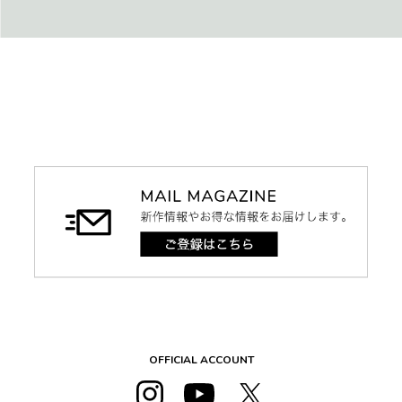
OFFICIAL ACCOUNT