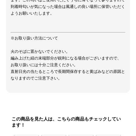
到着時匂いが気になった場合は風通しの良い場所に保管いただく
ようお願いいたします。
※お取り扱い方法について
火のそばに置かないでください。
編み上げた紐の末端部分が鋭利になる場合がございますので、
お取り扱いには十分ご注意ください。
直射日光の当たるところで長期間保存すると黄ばみなどの原因と
なりますのでご注意下さい。
この商品を見た人は、こちらの商品もチェックしてい
ます！