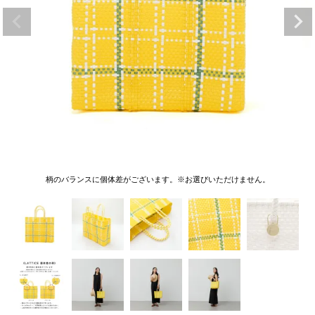
柄のバランスに個体差がございます。※お選びいただけません。