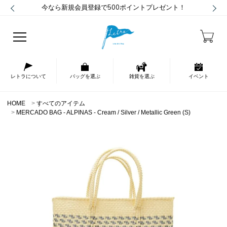
今なら新規会員登録で500ポイントプレゼント！
レトラについて
バッグを選ぶ
雑貨を選ぶ
イベント
HOME
すべてのアイテム
MERCADO BAG - ALPINAS - Cream / Silver / Metallic Green (S)