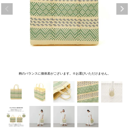
柄のバランスに個体差がございます。※お選びいただけません。