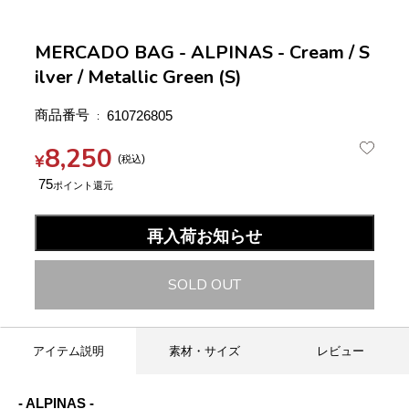
MERCADO BAG - ALPINAS - Cream / S
ilver / Metallic Green (S)
商品番号
610726805
8,250
¥
税込
75
再入荷お知らせ
SOLD OUT
アイテム説明
素材・サイズ
レビュー
- ALPINAS -