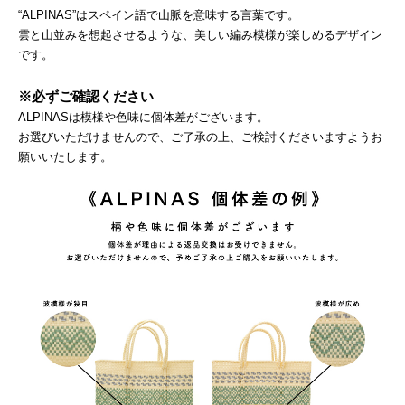
“ALPINAS”はスペイン語で山脈を意味する言葉です。
雲と山並みを想起させるような、美しい編み模様が楽しめるデザイン
です。
※必ずご確認ください
ALPINASは模様や色味に個体差がございます。
お選びいただけませんので、ご了承の上、ご検討くださいますようお
願いいたします。