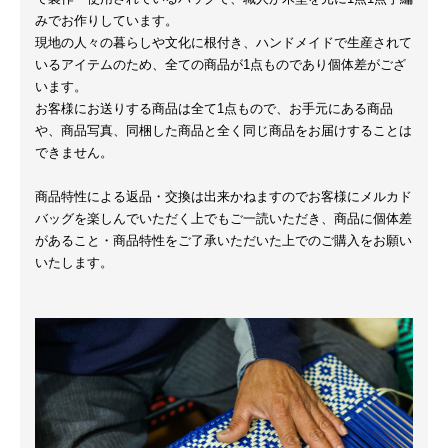
みでお作りしています。
現地の人々の暮らしや文化に根付き、ハンドメイドで生産されて
いるアイテムのため、全ての商品が1点ものであり個体差がござ
います。
お客様にお送りする商品は全て1点もので、お手元にある商品
や、商品写真、同梱した商品と全く同じ商品をお届けすることは
できません。
商品特性による返品・交換は出来かねますのでお客様にメルカド
バッグを楽しんでいただく上でもご一読いただき、商品に個体差
があること・商品特性をご了承いただいた上でのご購入をお願い
いたします。