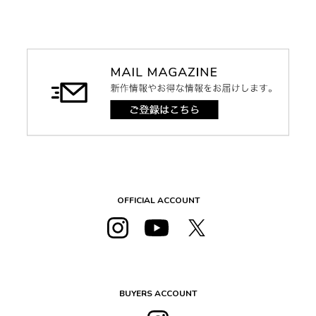
OFFICIAL ACCOUNT
BUYERS ACCOUNT