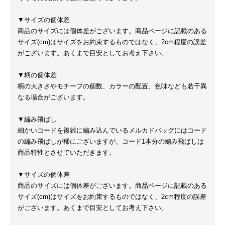
▼サイズの個体差
商品のサイズには個体差がございます。商品ページに記載のある
サイズ(cm)はサイズをお約束するものではなく、2cm程度の誤差
がございます。あくまで目安としてお考え下さい。
▼柄の個体差
柄の大きさやモチーフの個数、カラーの配置、色味なども若干異
なる場合がございます。
▼編み飛ばし
細かいコードを複雑に編み込んでいるメルカドバッグにはコード
の編み飛ばしが稀にございますが、コード1本分の編み飛ばしは
商品特性とさせていただきます。
▼サイズの個体差
商品のサイズには個体差がございます。商品ページに記載のある
サイズ(cm)はサイズをお約束するものではなく、2cm程度の誤差
がございます。あくまで目安としてお考え下さい。