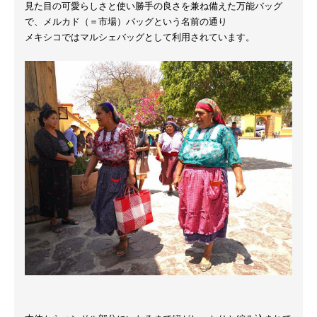
見た目の可愛らしさと使い勝手の良さを兼ね備えた万能バッグ
で、メルカド（＝市場）バッグという名前の通り
メキシコではマルシェバッグとして利用されています。