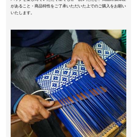
があること・商品特性をご了承いただいた上でのご購入をお願い
いたします。