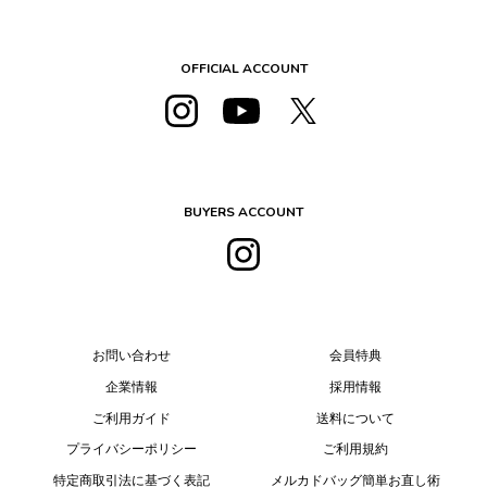
OFFICIAL ACCOUNT
BUYERS ACCOUNT
お問い合わせ
会員特典
企業情報
採用情報
ご利用ガイド
送料について
プライバシーポリシー
ご利用規約
特定商取引法に基づく表記
メルカドバッグ簡単お直し術