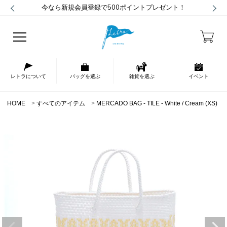
今なら新規会員登録で500ポイントプレゼント！
レトラについて
バッグを選ぶ
雑貨を選ぶ
イベント
HOME
すべてのアイテム
MERCADO BAG - TILE - White / Cream (XS)