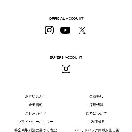
OFFICIAL ACCOUNT
BUYERS ACCOUNT
お問い合わせ
会員特典
企業情報
採用情報
ご利用ガイド
送料について
プライバシーポリシー
ご利用規約
特定商取引法に基づく表記
メルカドバッグ簡単お直し術