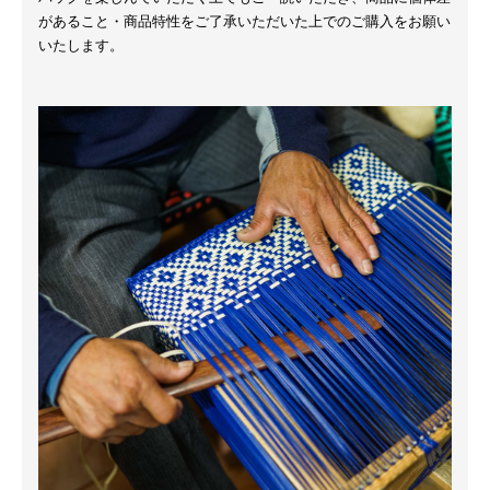
があること・商品特性をご了承いただいた上でのご購入をお願い
いたします。