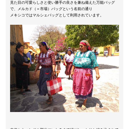
見た目の可愛らしさと使い勝手の良さを兼ね備えた万能バッグ
で、メルカド（＝市場）バッグという名前の通り
メキシコではマルシェバッグとして利用されています。