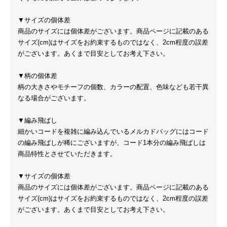
▼サイズの個体差
商品のサイズには個体差がございます。商品ページに記載のある
サイズ(cm)はサイズをお約束するものではなく、2cm程度の誤差
がございます。あくまで目安としてお考え下さい。
▼柄の個体差
柄の大きさやモチーフの個数、カラーの配置、色味なども若干異
なる場合がございます。
▼編み飛ばし
細かいコードを複雑に編み込んでいるメルカドバッグにはコード
の編み飛ばしが稀にございますが、コード1本分の編み飛ばしは
商品特性とさせていただきます。
▼サイズの個体差
商品のサイズには個体差がございます。商品ページに記載のある
サイズ(cm)はサイズをお約束するものではなく、2cm程度の誤差
がございます。あくまで目安としてお考え下さい。