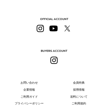
OFFICIAL ACCOUNT
BUYERS ACCOUNT
お問い合わせ
会員特典
企業情報
採用情報
ご利用ガイド
送料について
プライバシーポリシー
ご利用規約