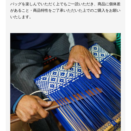
バッグを楽しんでいただく上でもご一読いただき、商品に個体差
があること・商品特性をご了承いただいた上でのご購入をお願い
いたします。