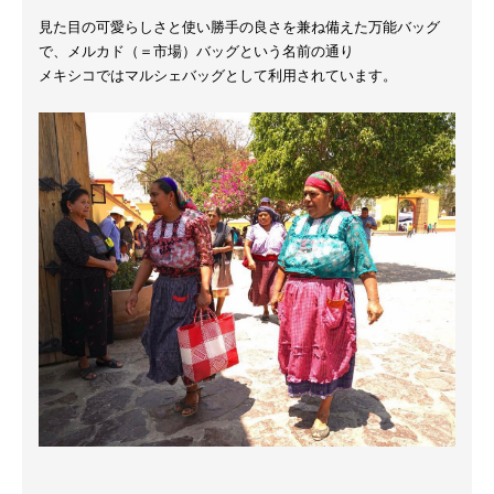
見た目の可愛らしさと使い勝手の良さを兼ね備えた万能バッグ
で、メルカド（＝市場）バッグという名前の通り
メキシコではマルシェバッグとして利用されています。