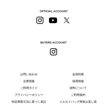
OFFICIAL ACCOUNT
BUYERS ACCOUNT
お問い合わせ
会員特典
企業情報
採用情報
ご利用ガイド
送料について
プライバシーポリシー
ご利用規約
特定商取引法に基づく表記
メルカドバッグ簡単お直し術