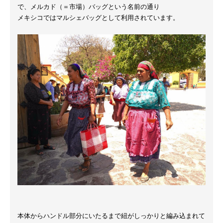
で、メルカド（＝市場）バッグという名前の通り
メキシコではマルシェバッグとして利用されています。
本体からハンドル部分にいたるまで紐がしっかりと編み込まれて