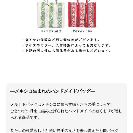
―メキシコ生まれのハンドメイドバッグ―
メルカドバッグはメキシコに暮らす職人たちの手によって
ひとつずつ丹念に編み上げられたハンドメイドのぬくもりが感じ
られる商品です。
見た目の可愛らしさと使い勝手の良さを兼ね備えた万能バッグ