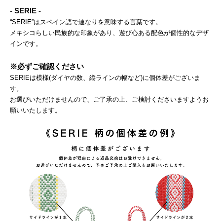
- SERIE -
“SERIE”はスペイン語で連なりを意味する言葉です。
メキシコらしい民族的な印象があり、遊び心ある配色が個性的なデザ
インです。
※必ずご確認ください
SERIEは模様(ダイヤの数、縦ラインの幅など)に個体差がございま
す。
お選びいただけませんので、ご了承の上、ご検討くださいますようお
願いいたします。