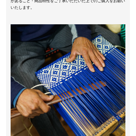
があること・商品特性をご了承いただいた上でのご購入をお願い
いたします。