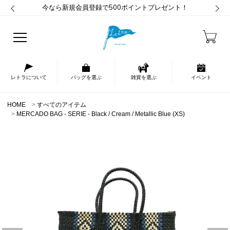
今なら新規会員登録で500ポイントプレゼント！
レトラについて
バッグを選ぶ
雑貨を選ぶ
イベント
HOME
すべてのアイテム
MERCADO BAG - SERIE - Black / Cream / Metallic Blue (XS)