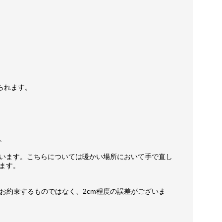
られます。
。
います。こちらについては暖かい場所において手で直し
ます。
お約束するものではなく、2cm程度の誤差がございま