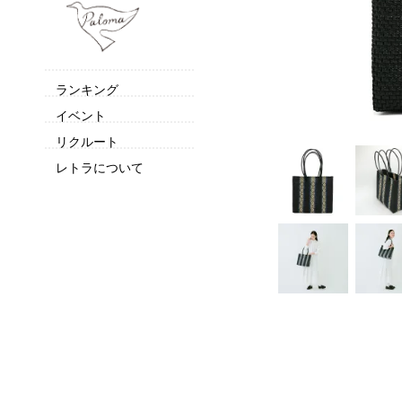
ランキング
イベント
リクルート
レトラについて