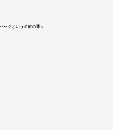
バッグという名前の通り