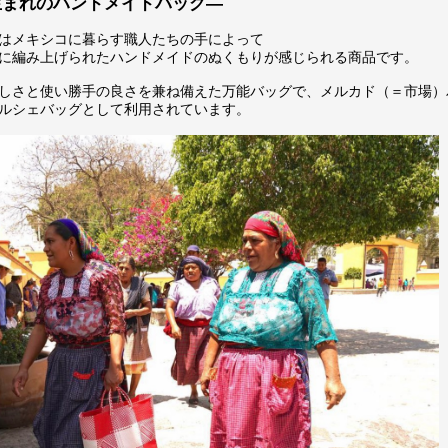
生まれのハンドメイドバッグ―
はメキシコに暮らす職人たちの手によって
に編み上げられたハンドメイドのぬくもりが感じられる商品です。
しさと使い勝手の良さを兼ね備えた万能バッグで、メルカド（＝市場）
ルシェバッグとして利用されています。