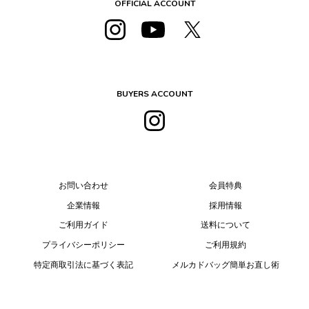
OFFICIAL ACCOUNT
BUYERS ACCOUNT
お問い合わせ
会員特典
企業情報
採用情報
ご利用ガイド
送料について
プライバシーポリシー
ご利用規約
特定商取引法に基づく表記
メルカドバッグ簡単お直し術