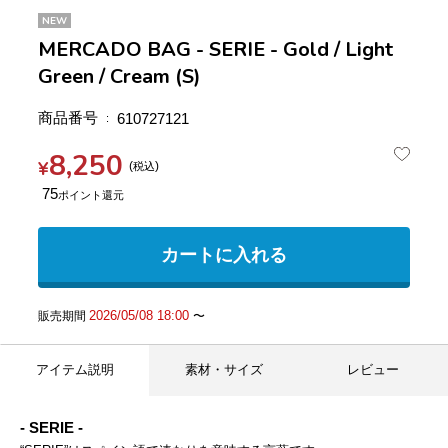
NEW
MERCADO BAG - SERIE - Gold / Light
Green / Cream (S)
商品番号
610727121
8,250
¥
税込
75
カートに入れる
2026/05/08 18:00
販売期間
〜
アイテム説明
素材・サイズ
レビュー
- SERIE -