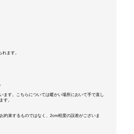
られます。
。
います。こちらについては暖かい場所において手で直し
ます。
お約束するものではなく、2cm程度の誤差がございま