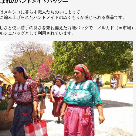
生まれのハンドメイドバッグ―
はメキシコに暮らす職人たちの手によって
に編み上げられたハンドメイドのぬくもりが感じられる商品です。
しさと使い勝手の良さを兼ね備えた万能バッグで、メルカド（＝市場）
ルシェバッグとして利用されています。