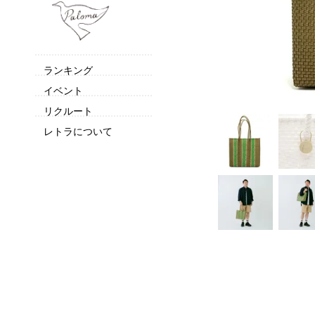
ランキング
イベント
リクルート
レトラについて