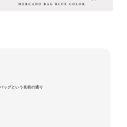
バッグという名前の通り