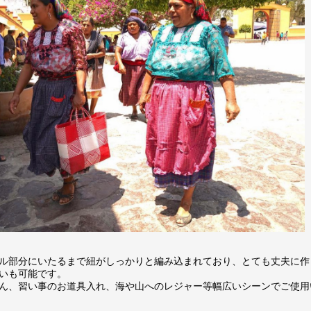
ル部分にいたるまで紐がしっかりと編み込まれており、とても丈夫に作
いも可能です。
ん、習い事のお道具入れ、海や山へのレジャー等幅広いシーンでご使用