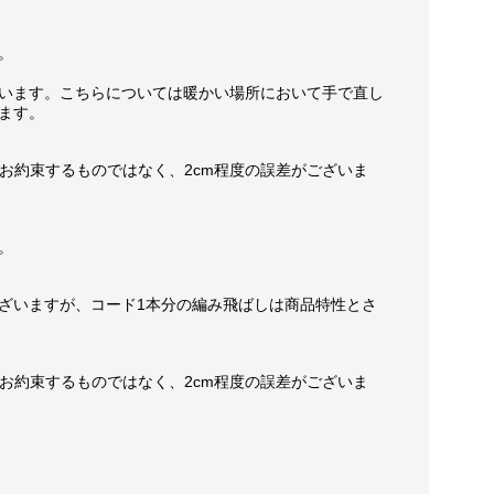
。
います。こちらについては暖かい場所において手で直し
ます。
お約束するものではなく、2cm程度の誤差がございま
。
ざいますが、コード1本分の編み飛ばしは商品特性とさ
お約束するものではなく、2cm程度の誤差がございま