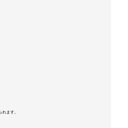
られます。