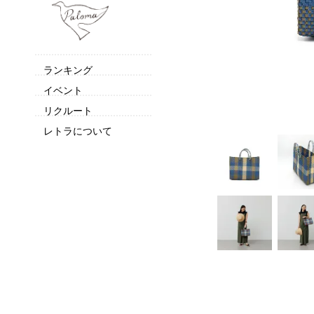
ランキング
イベント
リクルート
レトラについて