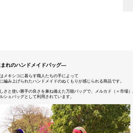
生まれのハンドメイドバッグ―
はメキシコに暮らす職人たちの手によって
に編み上げられたハンドメイドのぬくもりが感じられる商品です。
しさと使い勝手の良さを兼ね備えた万能バッグで、メルカド（＝市場）
ルシェバッグとして利用されています。