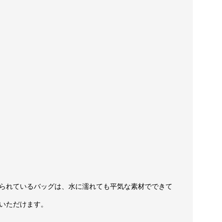
られているバッグは、水に濡れても平気な素材でできて
いただけます。