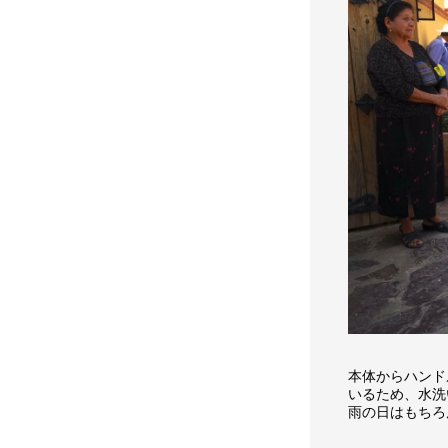
本体からハンド
いるため、水洗
雨の日はもちろ