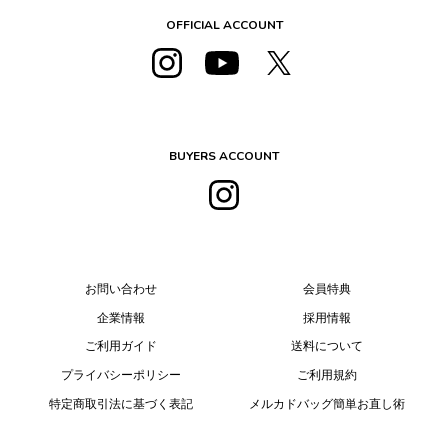
OFFICIAL ACCOUNT
BUYERS ACCOUNT
お問い合わせ
会員特典
企業情報
採用情報
ご利用ガイド
送料について
プライバシーポリシー
ご利用規約
特定商取引法に基づく表記
メルカドバッグ簡単お直し術