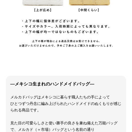
―メキシコ生まれのハンドメイドバッグ―
メルカドバッグはメキシコに暮らす職人たちの手によって
ひとつずつ丹念に編み上げられたハンドメイドのぬくもりが感じ
られる商品です。
見た目の可愛らしさと使い勝手の良さを兼ね備えた万能バッグ
で、メルカド（＝市場）バッグという名前の通り