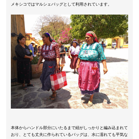
メキシコではマルシェバッグとして利用されています。
本体からハンドル部分にいたるまで紐がしっかりと編み込まれて
おり、とても丈夫に作られているバッグは、水に濡れても平気な