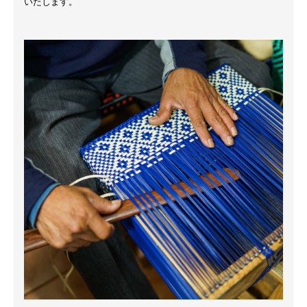
いたします。