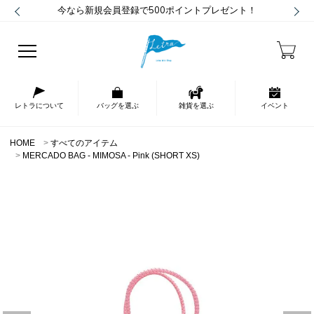
今なら新規会員登録で500ポイントプレゼント！
レトラについて
バッグを選ぶ
雑貨を選ぶ
イベント
HOME
すべてのアイテム
MERCADO BAG - MIMOSA - Pink (SHORT XS)