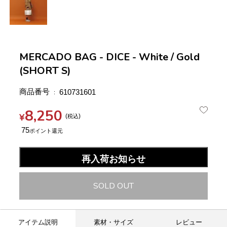
MERCADO BAG - DICE - White / Gold
(SHORT S)
商品番号
610731601
8,250
¥
税込
75
再入荷お知らせ
SOLD OUT
アイテム説明
素材・サイズ
レビュー