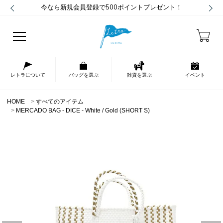
今なら新規会員登録で500ポイントプレゼント！
レトラについて
バッグを選ぶ
雑貨を選ぶ
イベント
HOME
すべてのアイテム
MERCADO BAG - DICE - White / Gold (SHORT S)