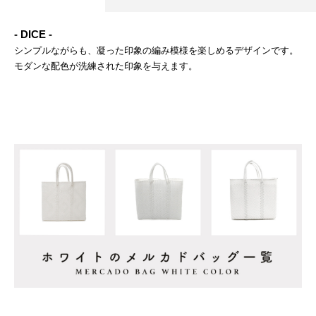
- DICE -
シンプルながらも、凝った印象の編み模様を楽しめるデザインです。
モダンな配色が洗練された印象を与えます。