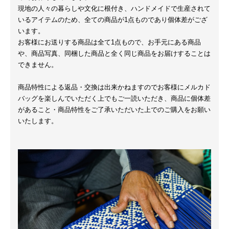
現地の人々の暮らしや文化に根付き、ハンドメイドで生産されて
いるアイテムのため、全ての商品が1点ものであり個体差がござ
います。
お客様にお送りする商品は全て1点もので、お手元にある商品
や、商品写真、同梱した商品と全く同じ商品をお届けすることは
できません。
商品特性による返品・交換は出来かねますのでお客様にメルカド
バッグを楽しんでいただく上でもご一読いただき、商品に個体差
があること・商品特性をご了承いただいた上でのご購入をお願い
いたします。