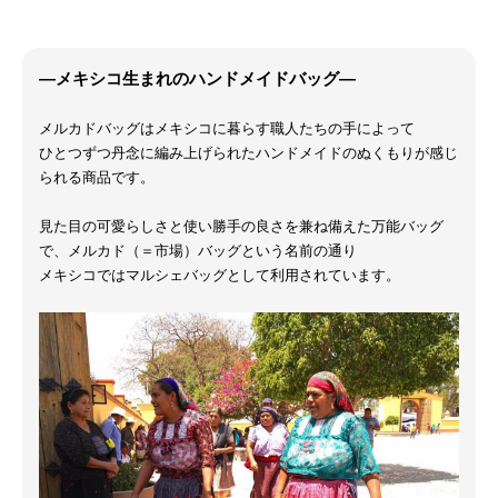
―メキシコ生まれのハンドメイドバッグ―
メルカドバッグはメキシコに暮らす職人たちの手によって
ひとつずつ丹念に編み上げられたハンドメイドのぬくもりが感じ
られる商品です。
見た目の可愛らしさと使い勝手の良さを兼ね備えた万能バッグ
で、メルカド（＝市場）バッグという名前の通り
メキシコではマルシェバッグとして利用されています。