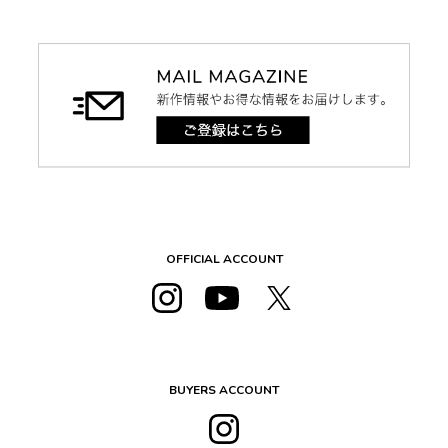
OFFICIAL ACCOUNT
BUYERS ACCOUNT