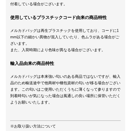
付着している場合がございます。
使用しているプラスチックコード由来の商品特性
メルカドバッグは再生プラスチックを使用しており、コードに1
mm以下の細かい異物が混入していたり、色ムラがある場合がご
ざいます。
また、入荷時期により色味が異なる場合がございます。
輸入品由来の商品特性
メルカドバッグは本来強い匂いのある商品ではないですが、輸入
品のため輸送途中で他商材や梱包資材の匂いが移る場合がござい
ます。この匂いはご使用いただくうちに薄くなって参りますので
到着時匂いが気になった場合は風通しの良い場所に保管いただく
ようお願いいたします。
※お取り扱い方法について