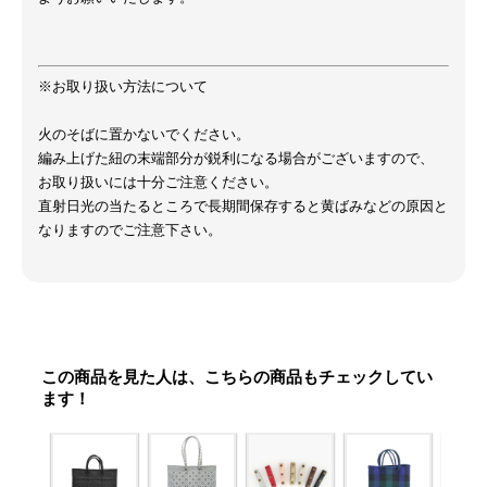
※お取り扱い方法について
火のそばに置かないでください。
編み上げた紐の末端部分が鋭利になる場合がございますので、
お取り扱いには十分ご注意ください。
直射日光の当たるところで長期間保存すると黄ばみなどの原因と
なりますのでご注意下さい。
この商品を見た人は、こちらの商品もチェックしてい
ます！