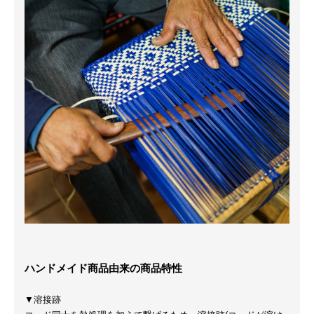
ハンドメイド商品由来の商品特性
▼溶接跡