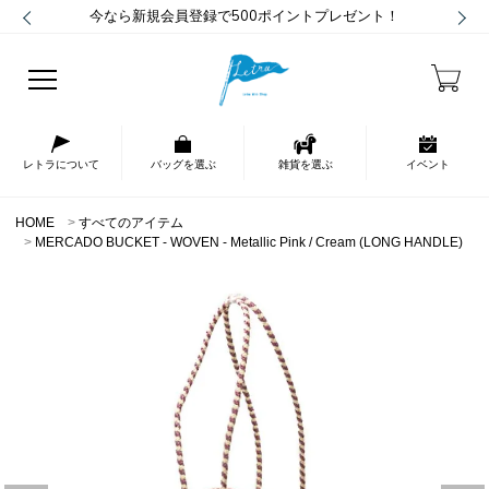
今なら新規会員登録で500ポイントプレゼント！
レトラについて
バッグを選ぶ
雑貨を選ぶ
イベント
HOME
すべてのアイテム
MERCADO BUCKET - WOVEN - Metallic Pink / Cream (LONG HANDLE)