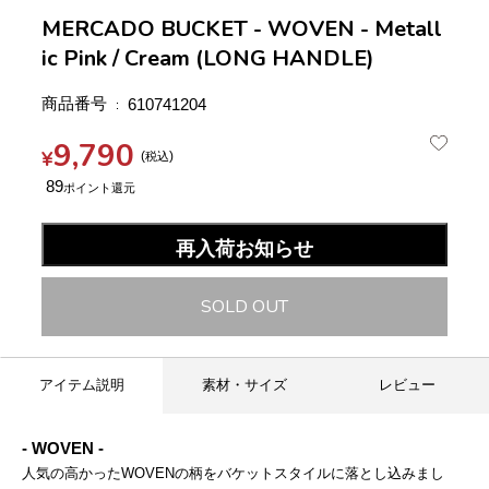
MERCADO BUCKET - WOVEN - Metall
ic Pink / Cream (LONG HANDLE)
商品番号
610741204
9,790
¥
税込
89
再入荷お知らせ
SOLD OUT
アイテム説明
素材・サイズ
レビュー
- WOVEN -
人気の高かったWOVENの柄をバケットスタイルに落とし込みまし