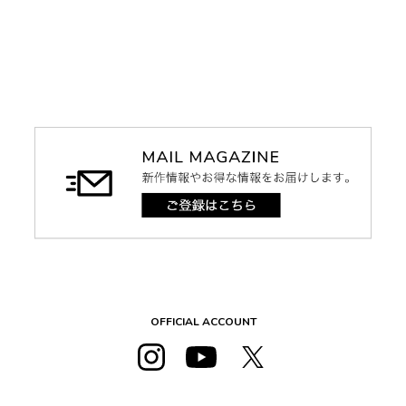
OFFICIAL ACCOUNT