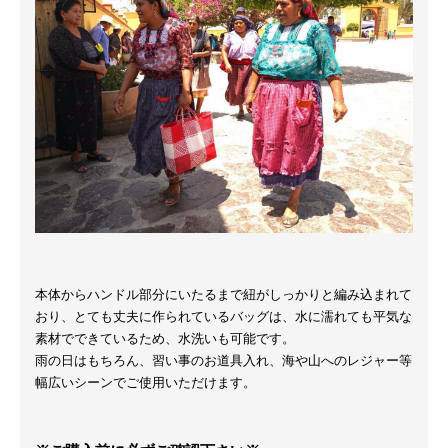
本体からハンドル部分にいたるまで紐がしっかりと編み込まれて
おり、とても丈夫に作られているバッグは、水に濡れても平気な
素材でできているため、水洗いも可能です。
雨の日はもちろん、習い事のお道具入れ、海や山へのレジャー等
幅広いシーンでご使用いただけます。