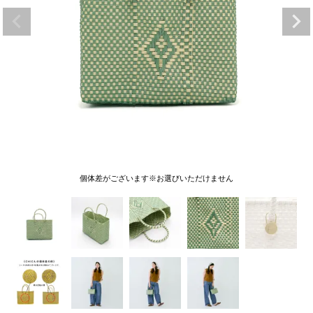
個体差がございます※お選びいただけません