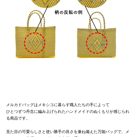
メルカドバッグはメキシコに暮らす職人たちの手によって
ひとつずつ丹念に編み上げられたハンドメイドのぬくもりが感じられ
る商品です。
見た目の可愛らしさと使い勝手の良さを兼ね備えた万能バッグで、メ