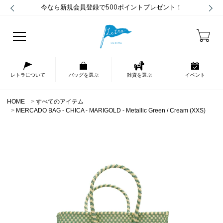
今なら新規会員登録で500ポイントプレゼント！
レトラについて
バッグを選ぶ
雑貨を選ぶ
イベント
HOME
すべてのアイテム
MERCADO BAG - CHICA - MARIGOLD - Metallic Green / Cream (XXS)