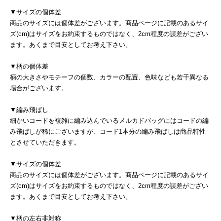
▼サイズの個体差
商品のサイズには個体差がございます。商品ページに記載のあるサイ
ズ(cm)はサイズをお約束するものではなく、2cm程度の誤差がござい
ます。あくまで目安としてお考え下さい。
▼柄の個体差
柄の大きさやモチーフの個数、カラーの配置、色味なども若干異なる
場合がございます。
▼編み飛ばし
細かいコードを複雑に編み込んでいるメルカドバッグにはコードの編
み飛ばしが稀にございますが、コード1本分の編み飛ばしは商品特性
とさせていただきます。
▼サイズの個体差
商品のサイズには個体差がございます。商品ページに記載のあるサイ
ズ(cm)はサイズをお約束するものではなく、2cm程度の誤差がござい
ます。あくまで目安としてお考え下さい。
▼柄の左右非対称