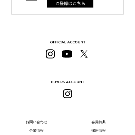
OFFICIAL ACCOUNT
BUYERS ACCOUNT
お問い合わせ
会員特典
企業情報
採用情報