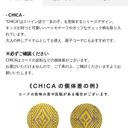
- CHICA -
“CHICA”はスペイン語で「女の子」を意味するシリーズデザイン。
キッズが持つと可愛いハートモチーフやポップなチェック柄を取り入
れています。
大人の外しアイテムとしても使え、親子コーデにもおすすめです。
※必ずご確認ください
CHICAはコードの反転などの個体差がございます。
お選びいただけませんので、ご了承の上、ご検討くださいますようお
願いいたします。