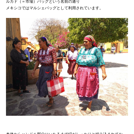
ルカド（＝市場）バッグという名前の通り
メキシコではマルシェバッグとして利用されています。