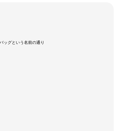
バッグという名前の通り