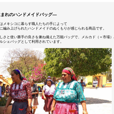
生まれのハンドメイドバッグ―
はメキシコに暮らす職人たちの手によって
に編み上げられたハンドメイドのぬくもりが感じられる商品です。
しさと使い勝手の良さを兼ね備えた万能バッグで、メルカド（＝市場）
ルシェバッグとして利用されています。