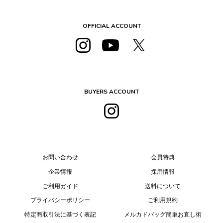
OFFICIAL ACCOUNT
BUYERS ACCOUNT
お問い合わせ
会員特典
企業情報
採用情報
ご利用ガイド
送料について
プライバシーポリシー
ご利用規約
特定商取引法に基づく表記
メルカドバッグ簡単お直し術