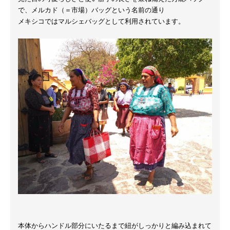
で、メルカド（＝市場）バッグという名前の通り
メキシコではマルシェバッグとして利用されています。
本体からハンドル部分にいたるまで紐がしっかりと編み込まれて