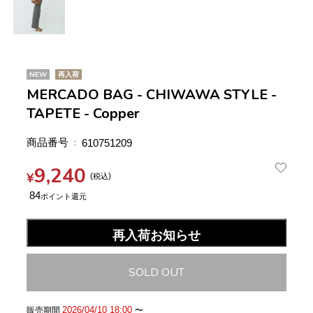
NEW
再入荷
MERCADO BAG - CHIWAWA STYLE -
TAPETE - Copper
商品番号
610751209
9,240
¥
税込
84
再入荷お知らせ
SOLD OUT
2026/04/10 18:00
販売期間
〜