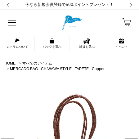
今なら新規会員登録で500ポイントプレゼント！
レトラについて
バッグを選ぶ
雑貨を選ぶ
イベント
HOME
すべてのアイテム
MERCADO BAG - CHIWAWA STYLE - TAPETE - Copper