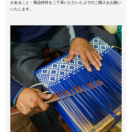
があること・商品特性をご了承いただいた上でのご購入をお願い
いたします。