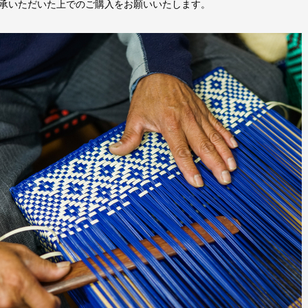
承いただいた上でのご購入をお願いいたします。