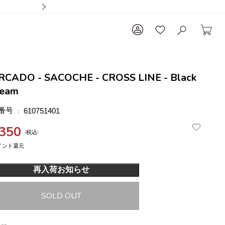
CADO - SACOCHE - CROSS LINE - Black
ream
番号
610751401
,350
税込
再入荷お知らせ
SOLD OUT