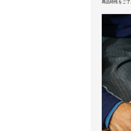
商品特性をご了