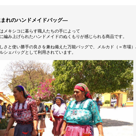
生まれのハンドメイドバッグ―
はメキシコに暮らす職人たちの手によって
に編み上げられたハンドメイドのぬくもりが感じられる商品です。
しさと使い勝手の良さを兼ね備えた万能バッグで、メルカド（＝市場）
ルシェバッグとして利用されています。