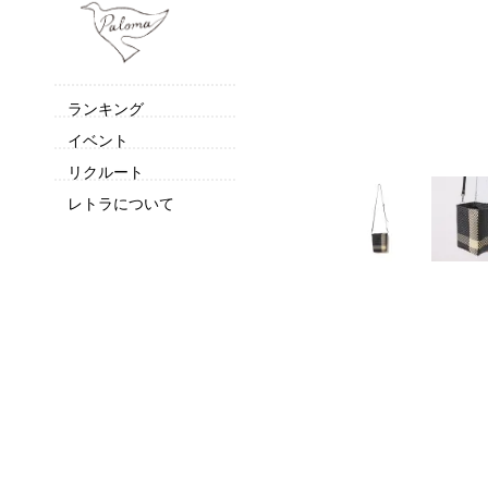
ランキング
イベント
リクルート
レトラについて