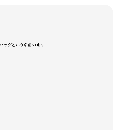
バッグという名前の通り