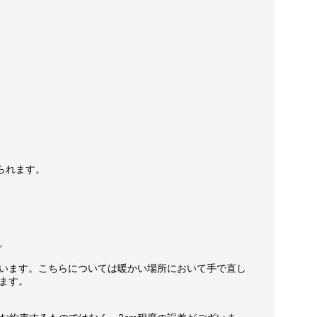
られます。
。
います。こちらについては暖かい場所において手で直し
ます。