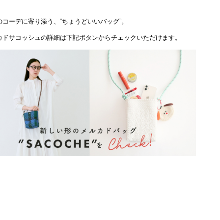
のコーデに寄り添う、“ちょうどいいバッグ”。
カドサコッシュの詳細は下記ボタンからチェックいただけます。