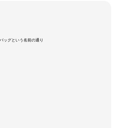
バッグという名前の通り