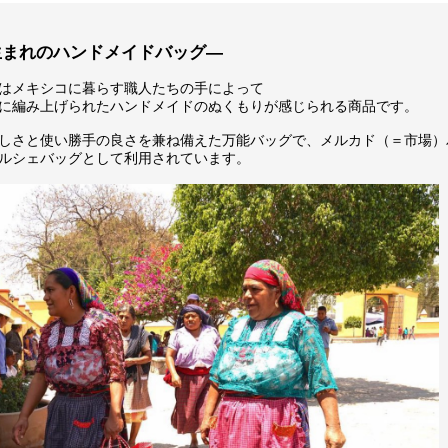
生まれのハンドメイドバッグ―
はメキシコに暮らす職人たちの手によって
に編み上げられたハンドメイドのぬくもりが感じられる商品です。
しさと使い勝手の良さを兼ね備えた万能バッグで、メルカド（＝市場）
ルシェバッグとして利用されています。