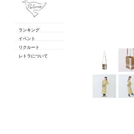
ランキング
イベント
リクルート
レトラについて