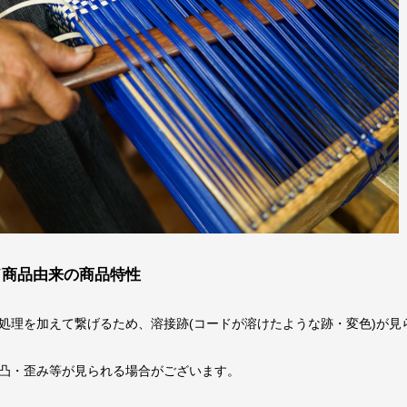
ド商品由来の商品特性
処理を加えて繋げるため、溶接跡(コードが溶けたような跡・変色)が見
凸・歪み等が見られる場合がございます。