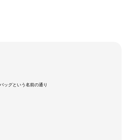
バッグという名前の通り