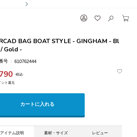
RCAD BAG BOAT STYLE - GINGHAM - Bl
 / Gold -
番号
610762444
,790
税込
カートに入れる
アイテム説明
素材・サイズ
レビュー