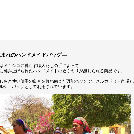
生まれのハンドメイドバッグ―
はメキシコに暮らす職人たちの手によって
に編み上げられたハンドメイドのぬくもりが感じられる商品です。
しさと使い勝手の良さを兼ね備えた万能バッグで、メルカド（＝市場）
ルシェバッグとして利用されています。