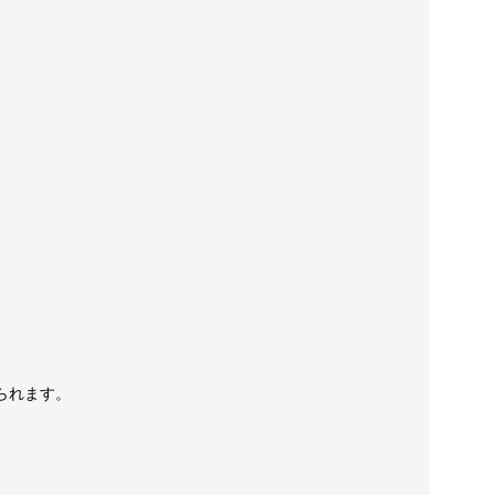
られます。