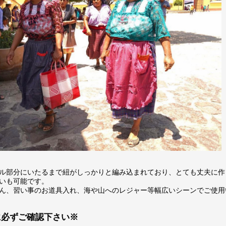
ル部分にいたるまで紐がしっかりと編み込まれており、とても丈夫に作
いも可能です。
ん、習い事のお道具入れ、海や山へのレジャー等幅広いシーンでご使用
に必ずご確認下さい※