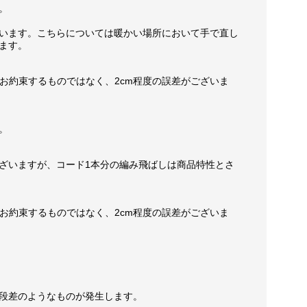
。
います。こちらについては暖かい場所において手で直し
ます。
お約束するものではなく、2cm程度の誤差がございま
。
ざいますが、コード1本分の編み飛ばしは商品特性とさ
お約束するものではなく、2cm程度の誤差がございま
段差のようなものが発生します。