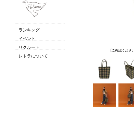
ランキング
イベント
リクルート
【ご確認くださ
レトラについて