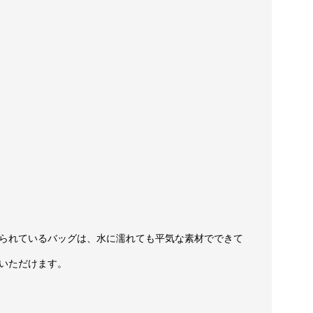
られているバッグは、水に濡れても平気な素材でできて
いただけます。