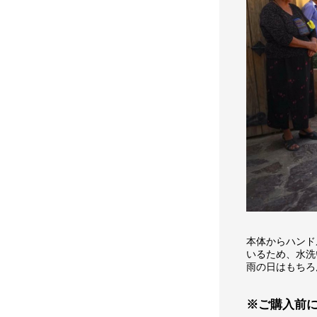
本体からハンド
いるため、水洗
雨の日はもちろ
※ご購入前