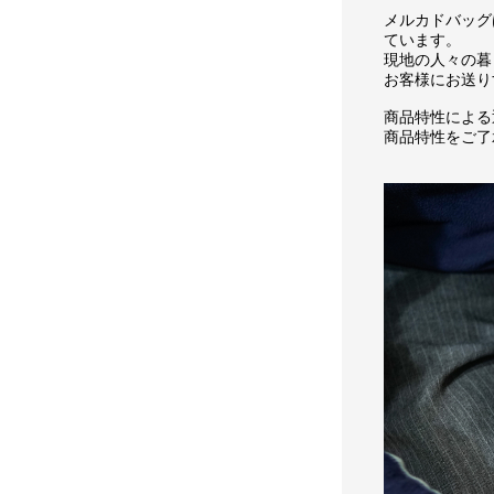
メルカドバッグ
ています。
現地の人々の暮
お客様にお送り
商品特性による
商品特性をご了