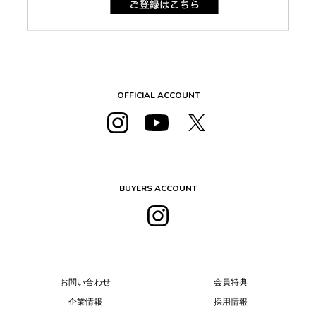
OFFICIAL ACCOUNT
BUYERS ACCOUNT
お問い合わせ
会員特典
企業情報
採用情報