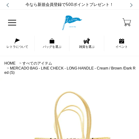
今なら新規会員登録で500ポイントプレゼント！
レトラについて
バッグを選ぶ
雑貨を選ぶ
イベント
HOME
すべてのアイテム
MERCADO BAG - LINE CHECK - LONG HANDLE - Cream / Brown /Dark R
ed (S)