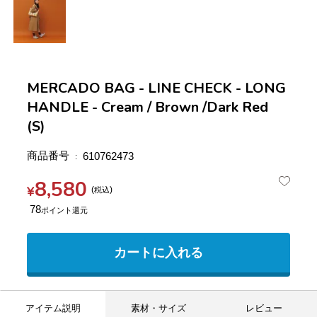
MERCADO BAG - LINE CHECK - LONG
HANDLE - Cream / Brown /Dark Red
(S)
商品番号
610762473
8,580
¥
税込
78
カートに入れる
アイテム説明
素材・サイズ
レビュー