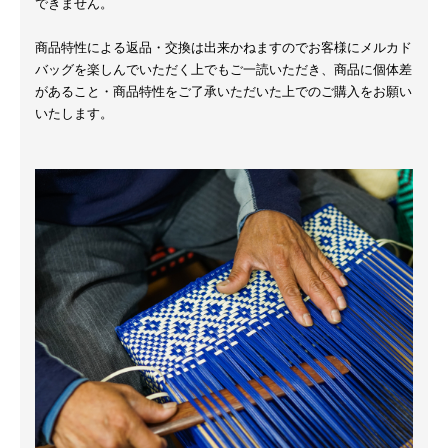
できません。
商品特性による返品・交換は出来かねますのでお客様にメルカド
バッグを楽しんでいただく上でもご一読いただき、商品に個体差
があること・商品特性をご了承いただいた上でのご購入をお願い
いたします。