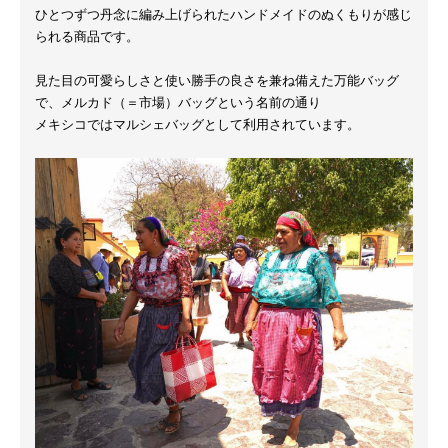
ひとつずつ丹念に編み上げられたハンドメイドのぬくもりが感じ
られる商品です。
見た目の可愛らしさと使い勝手の良さを兼ね備えた万能バッグ
で、メルカド（＝市場）バッグという名前の通り
メキシコではマルシェバッグとして利用されています。