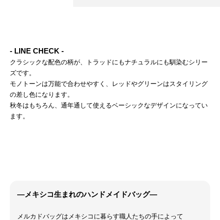
- LINE CHECK -
クラシックな配色の柄が、トラッドにもナチュラルにも馴染むシリー
ズです。
モノトーンは万能で合わせやすく、レッドやグリーンはスタイリング
の差し色になります。
秋冬はもちろん、通年通して使えるベーシックなデザインになってい
ます。
―メキシコ生まれのハンドメイドバッグ―
メルカドバッグはメキシコに暮らす職人たちの手によって