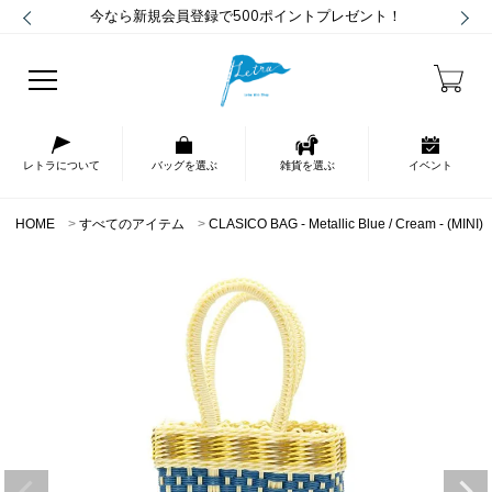
今なら新規会員登録で500ポイントプレゼント！
レトラについて
バッグを選ぶ
雑貨を選ぶ
イベント
HOME
すべてのアイテム
CLASICO BAG - Metallic Blue / Cream - (MINI)