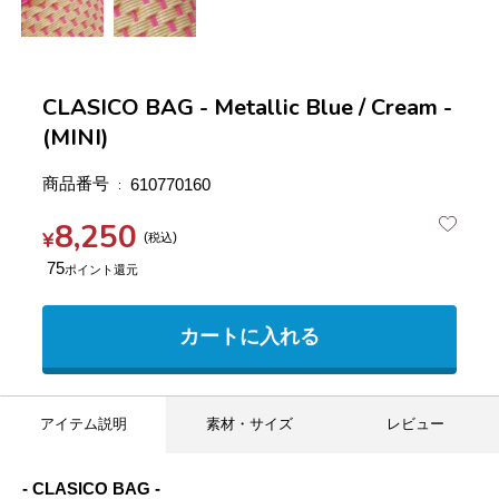
CLASICO BAG - Metallic Blue / Cream -
(MINI)
商品番号
610770160
8,250
¥
税込
75
カートに入れる
アイテム説明
素材・サイズ
レビュー
- CLASICO BAG -