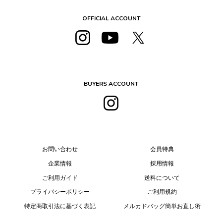
OFFICIAL ACCOUNT
BUYERS ACCOUNT
お問い合わせ
会員特典
企業情報
採用情報
ご利用ガイド
送料について
プライバシーポリシー
ご利用規約
特定商取引法に基づく表記
メルカドバッグ簡単お直し術