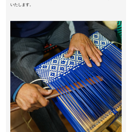
いたします。