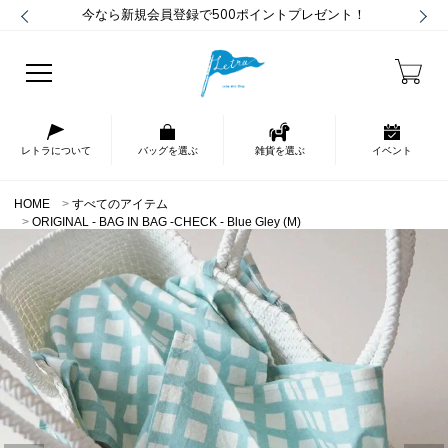
今なら新規会員登録で500ポイントプレゼント！
レトラについて
バッグを選ぶ
雑貨を選ぶ
イベント
HOME
すべてのアイテム
ORIGINAL - BAG IN BAG -CHECK - Blue Gley (M)