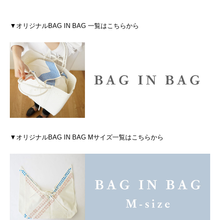
▼オリジナルBAG IN BAG 一覧はこちらから
▼オリジナルBAG IN BAG Mサイズ一覧はこちらから