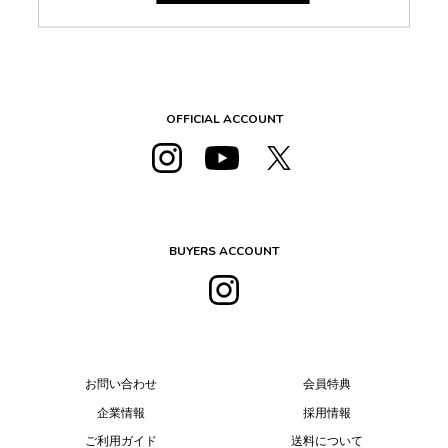
OFFICIAL ACCOUNT
BUYERS ACCOUNT
お問い合わせ
会員特典
企業情報
採用情報
ご利用ガイド
送料について