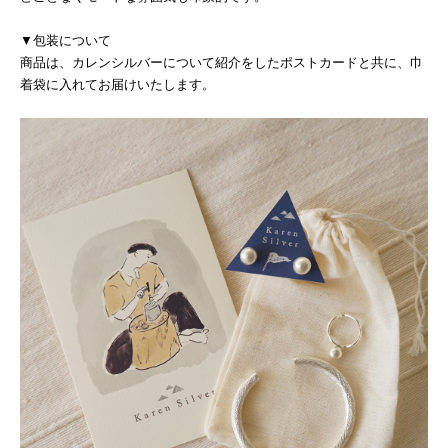
▼包装について
商品は、カレンシルバーについて紹介をしたポストカードと共に、巾
着袋に入れてお届けいたします。