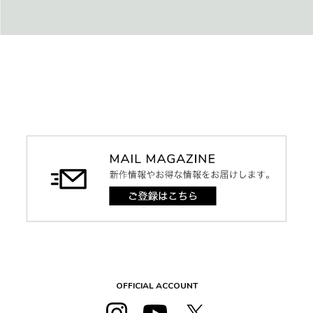
OFFICIAL ACCOUNT