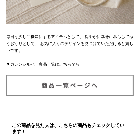
毎日を少しご機嫌にするアイテムとして、 穏やかに幸せに暮らしてゆ
くお守りとして、 お気に入りのデザインを見つけていただけると嬉し
いです。
▼カレンシルバー商品一覧はこちらから
この商品を見た人は、こちらの商品もチェックしてい
ます！