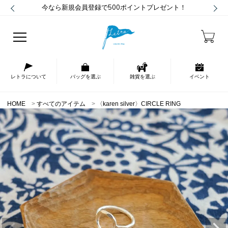
今なら新規会員登録で500ポイントプレゼント！
レトラについて
バッグを選ぶ
雑貨を選ぶ
イベント
HOME
すべてのアイテム
〈karen silver〉CIRCLE RING