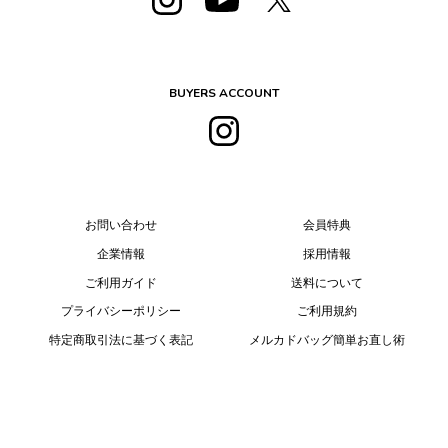
BUYERS ACCOUNT
お問い合わせ
会員特典
企業情報
採用情報
ご利用ガイド
送料について
プライバシーポリシー
ご利用規約
特定商取引法に基づく表記
メルカドバッグ簡単お直し術