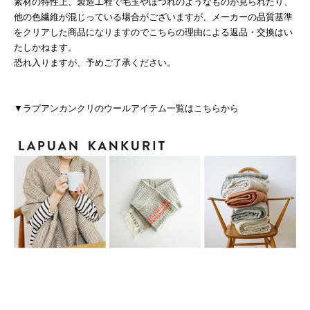
素材の特性上、製造工程で毛玉やほつれのようなものが見られたり、
他の色繊維が混じっている場合がございますが、メーカーの品質基準
をクリアした商品になりますのでこちらの理由による返品・交換はい
たしかねます。
恐れ入りますが、予めご了承ください。
▼ラプアンカンクリのウールアイテム一覧はこちらから