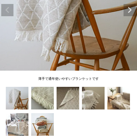
薄手で通年使いやすいブランケットです