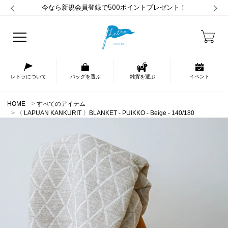
今なら新規会員登録で500ポイントプレゼント！
レトラについて
バッグを選ぶ
雑貨を選ぶ
イベント
HOME
すべてのアイテム
〈 LAPUAN KANKURIT 〉BLANKET - PUIKKO - Beige - 140/180