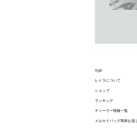
TOP
レトラについて
ショップ
ランキング
ディーラー情報一覧
メルカドバッグ簡単お直