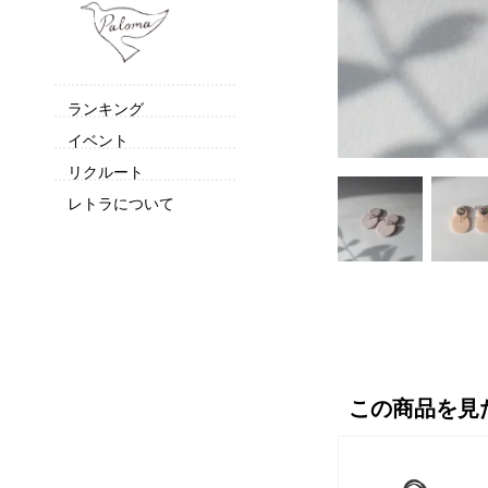
ランキング
イベント
リクルート
レトラについて
この商品を見