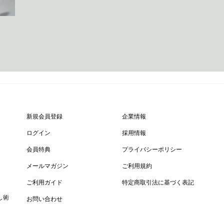
新規会員登録
企業情報
ログイン
採用情報
会員特典
プライバシーポリシー
メールマガジン
ご利用規約
ご利用ガイド
特定商取引法に基づく表記
し術
お問い合わせ