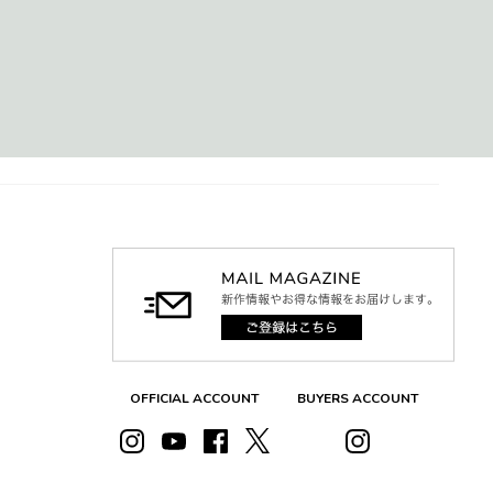
OFFICIAL ACCOUNT
BUYERS ACCOUNT