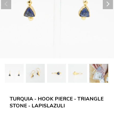
TURQUIA - HOOK PIERCE - TRIANGLE
STONE - LAPISLAZULI