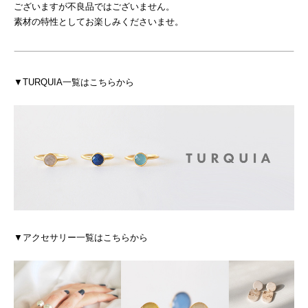
ございますが不良品ではございません。
素材の特性としてお楽しみくださいませ。
▼TURQUIA一覧はこちらから
▼アクセサリー一覧はこちらから