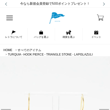
今なら新規会員登録で500ポイントプレゼント！
レトラについて
バッグを選ぶ
雑貨を選ぶ
イベント
HOME
すべてのアイテム
TURQUIA - HOOK PIERCE - TRIANGLE STONE - LAPISLAZULI