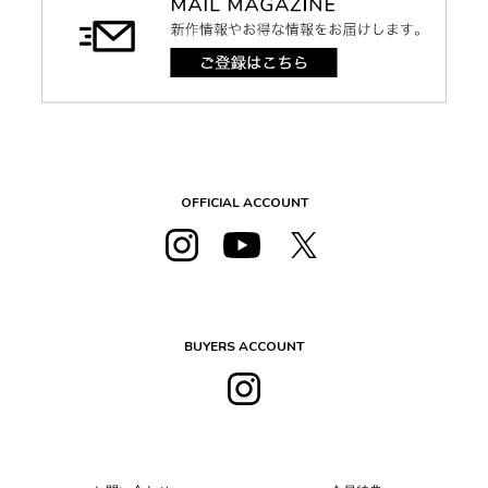
OFFICIAL ACCOUNT
BUYERS ACCOUNT