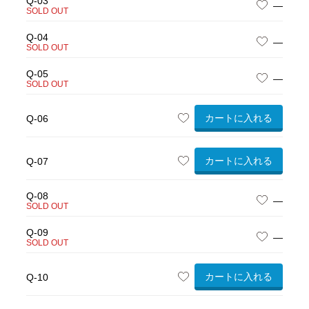
Q-03
—
SOLD OUT
Q-04
—
SOLD OUT
Q-05
—
SOLD OUT
カートに入れる
Q-06
カートに入れる
Q-07
Q-08
—
SOLD OUT
Q-09
—
SOLD OUT
カートに入れる
Q-10