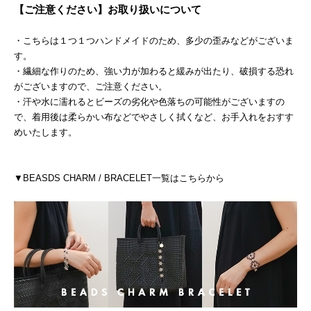
【ご注意ください】お取り扱いについて
・こちらは１つ１つハンドメイドのため、多少の歪みなどがございま
す。
・繊細な作りのため、強い力が加わると緩みが出たり、破損する恐れ
がございますので、ご注意ください。
・汗や水に濡れるとビーズの劣化や色落ちの可能性がございますの
で、着用後は柔らかい布などでやさしく拭くなど、お手入れをおすす
めいたします。
▼BEASDS CHARM / BRACELET一覧はこちらから