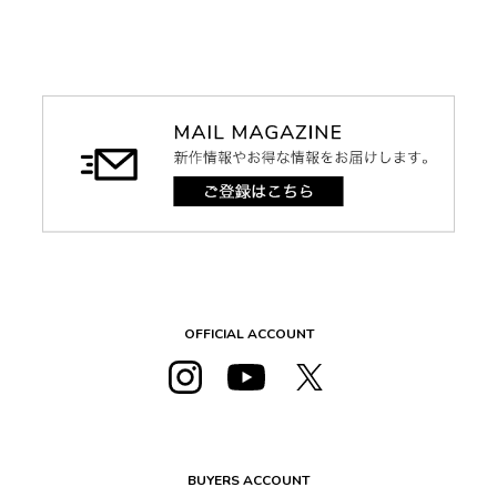
OFFICIAL ACCOUNT
BUYERS ACCOUNT