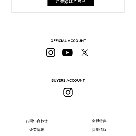
OFFICIAL ACCOUNT
BUYERS ACCOUNT
お問い合わせ
会員特典
企業情報
採用情報