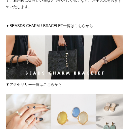
で、着用後は柔らかい布などでやさしく拭くなど、お手入れをおすす
めいたします。
▼BEASDS CHARM / BRACELET一覧はこちらから
▼アクセサリー一覧はこちらから