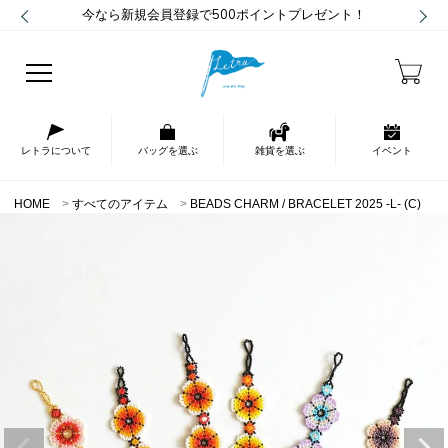
今なら新規会員登録で500ポイントプレゼント！
レトラについて
バッグを選ぶ
雑貨を選ぶ
イベント
HOME
すべてのアイテム
BEADS CHARM / BRACELET 2025 -L- (C)