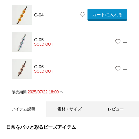
カートに入れる
C-04
C-05
—
SOLD OUT
C-06
—
SOLD OUT
2025/07/22 18:00
販売期間
〜
アイテム説明
素材・サイズ
レビュー
日常をパッと彩るビーズアイテム