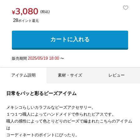
3,080
¥
税込
28
カートに入れる
2025/05/19 18:00
販売期間
〜
アイテム説明
素材・サイズ
レビュー
日常をパッと彩るビーズアイテム
メキシコらしいカラフルなビーズアクセサリー。
１つ１つ職人によってハンドメイドで作られたピアスです。
職人の感性によって色とりどりのビーズで編まれたこちらのアイテム
は
コーディネートのポイントにぴったり。