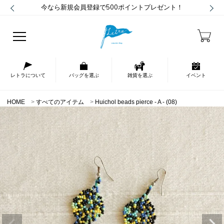
今なら新規会員登録で500ポイントプレゼント！
レトラについて
バッグを選ぶ
雑貨を選ぶ
イベント
HOME
すべてのアイテム
Huichol beads pierce - A - (08)