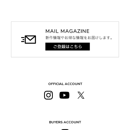
OFFICIAL ACCOUNT
BUYERS ACCOUNT