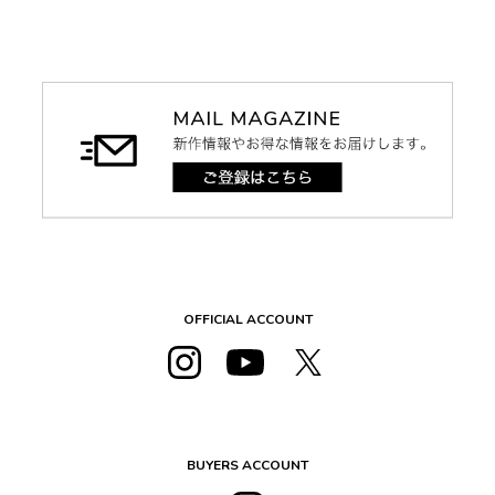
OFFICIAL ACCOUNT
BUYERS ACCOUNT