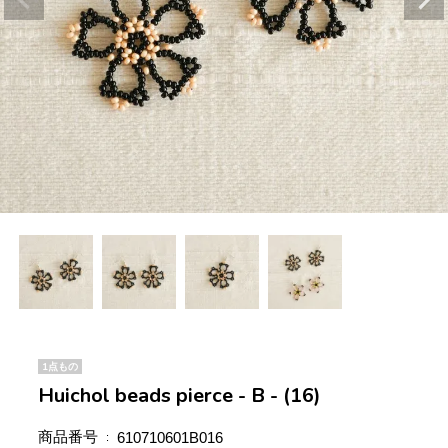
1点もの
Huichol beads pierce - B - (16)
商品番号
610710601B016