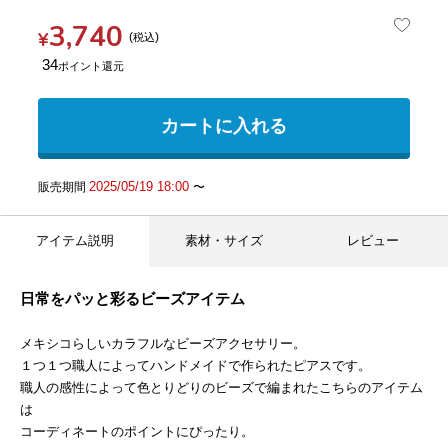
3,740
¥
税込
34
カートに入れる
2025/05/19 18:00
販売期間
〜
アイテム説明
素材・サイズ
レビュー
日常をパッと彩るビーズアイテム
メキシコらしいカラフルなビーズアクセサリー。
１つ１つ職人によってハンドメイドで作られたピアスです。
職人の感性によって色とりどりのビーズで編まれたこちらのアイテム
は
コーディネートのポイントにぴったり。