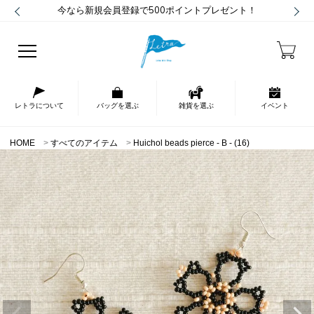
今なら新規会員登録で500ポイントプレゼント！
レトラについて
バッグを選ぶ
雑貨を選ぶ
イベント
HOME
すべてのアイテム
Huichol beads pierce - B - (16)