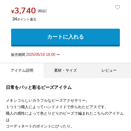
3,740
¥
税込
34
カートに入れる
2025/05/19 18:00
販売期間
〜
アイテム説明
素材・サイズ
レビュー
日常をパッと彩るビーズアイテム
メキシコらしいカラフルなビーズアクセサリー。
１つ１つ職人によってハンドメイドで作られたピアスです。
職人の感性によって色とりどりのビーズで編まれたこちらのアイテム
は
コーディネートのポイントにぴったり。