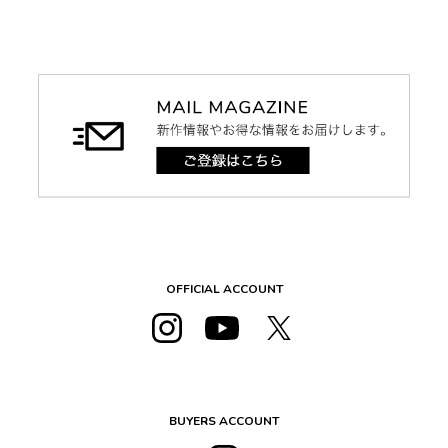
OFFICIAL ACCOUNT
BUYERS ACCOUNT