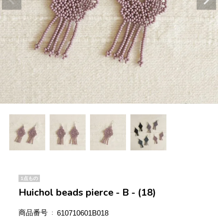
1点もの
Huichol beads pierce - B - (18)
商品番号
610710601B018