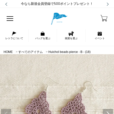
今なら新規会員登録で500ポイントプレゼント！
レトラについて
バッグを選ぶ
雑貨を選ぶ
イベント
HOME
すべてのアイテム
Huichol beads pierce - B - (18)