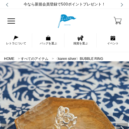
今なら新規会員登録で500ポイントプレゼント！
レトラについて
バッグを選ぶ
雑貨を選ぶ
イベント
HOME
すべてのアイテム
〈karen silver〉BUBBLE RING