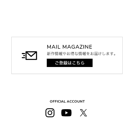
OFFICIAL ACCOUNT