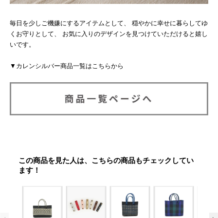
毎日を少しご機嫌にするアイテムとして、 穏やかに幸せに暮らしてゆ
くお守りとして、 お気に入りのデザインを見つけていただけると嬉し
いです。
▼カレンシルバー商品一覧はこちらから
この商品を見た人は、こちらの商品もチェックしてい
ます！