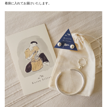
着袋に入れてお届けいたします。