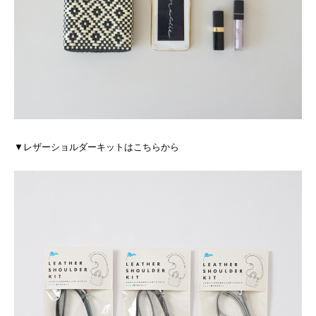
▼レザーショルダーキットはこちらから