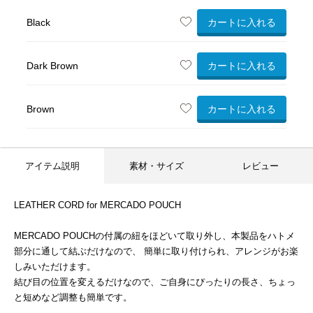
カートに入れる
Black
カートに入れる
Dark Brown
カートに入れる
Brown
アイテム説明
素材・サイズ
レビュー
LEATHER CORD for MERCADO POUCH
MERCADO POUCHの付属の紐をほどいて取り外し、本製品をハトメ
部分に通して結ぶだけなので、 簡単に取り付けられ、アレンジがお楽
しみいただけます。
結び目の位置を変えるだけなので、ご自身にぴったりの長さ、ちょっ
と短めなど調整も簡単です。