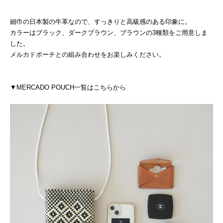
細巾の日本製の牛革なので、すっきりと高級感のある印象に。
カラーはブラック、ダークブラウン、ブラウンの3種類をご用意しま
した。
メルカドポーチとの組み合わせをお楽しみください。
▼MERCADO POUCH一覧はこちらから