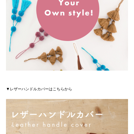
▼レザーハンドルカバーはこちらから