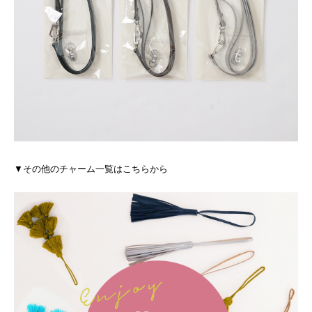
▼その他のチャーム一覧はこちらから