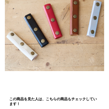
この商品を見た人は、こちらの商品もチェックしてい
ます！