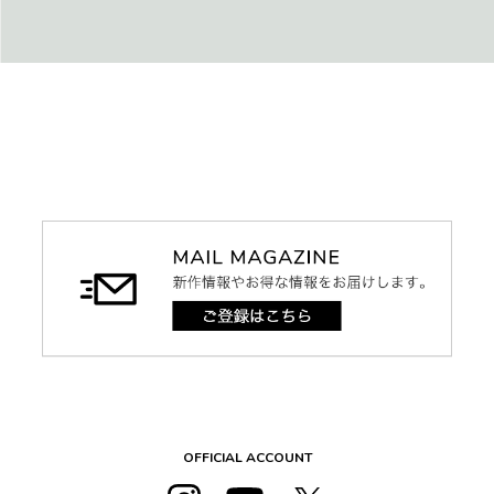
OFFICIAL ACCOUNT