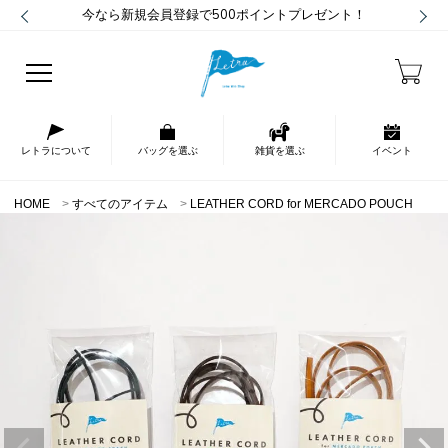
今なら新規会員登録で500ポイントプレゼント！
レトラについて
バッグを選ぶ
雑貨を選ぶ
イベント
HOME
すべてのアイテム
LEATHER CORD for MERCADO POUCH