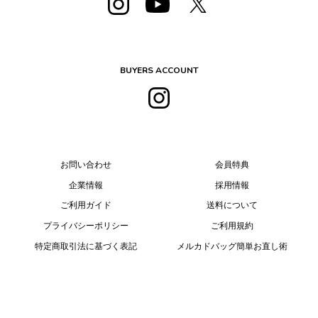
BUYERS ACCOUNT
お問い合わせ
会員特典
企業情報
採用情報
ご利用ガイド
送料について
プライバシーポリシー
ご利用規約
特定商取引法に基づく表記
メルカドバッグ簡単お直し術