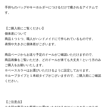
手持ちのバッグやキーホルダーにつけるだけで癒されるアイテムで
す。
【ご購入前にご覧ください】
個体差について
商品１つ１つ、職人がハンドメイドにて作られているものです。
表情や大きさに個体差がございます。
商品ページからお送り予定のドールがご確認いただけますので、
商品画像をご覧いただき、どのドールが来ても大丈夫！という方のみ
ご購入をお願いいたします。
※ベースカラーはお選びいただけるように設定しております。
※ループタイプと１本紐タイプがございますので、ご購入前にご確認
ください。
【ご注意点】