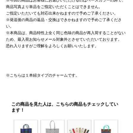
※今回の商品はお客様にお選びいただけるのはベースカラーのみで、
商品写真より単品をご指定いただくことはできません。
ご指定いただいても対応出来かねますので予めご了承ください。
※発送後の商品の返品・交換はできかねますので予めご了承くださ
い。
※本商品は、商品特性上全く同じ色味の商品が再入荷することがない
ため、最入荷お知らせメール対象外とさせていただいております。
恐れ入りますがご理解をよろしくお願いいたします。
※こちらは１本紐タイプのチャームです。
この商品を見た人は、こちらの商品もチェックしてい
ます！