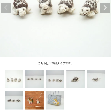
こちらは１本紐タイプです。