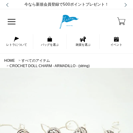
今なら新規会員登録で500ポイントプレゼント！
レトラについて
バッグを選ぶ
雑貨を選ぶ
イベント
HOME
すべてのアイテム
CROCHET DOLL CHARM - ARMADILLO - (string)