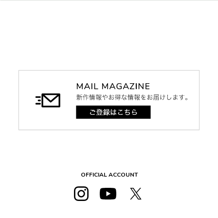
OFFICIAL ACCOUNT