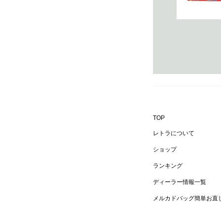
TOP
レトラについて
ショップ
ランキング
ディーラー情報一覧
メルカドバッグ簡単お直