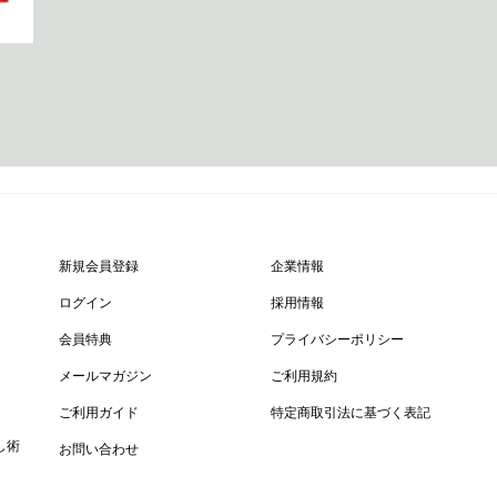
新規会員登録
企業情報
ログイン
採用情報
会員特典
プライバシーポリシー
メールマガジン
ご利用規約
ご利用ガイド
特定商取引法に基づく表記
し術
お問い合わせ