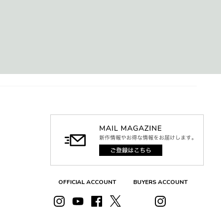
OFFICIAL ACCOUNT
BUYERS ACCOUNT