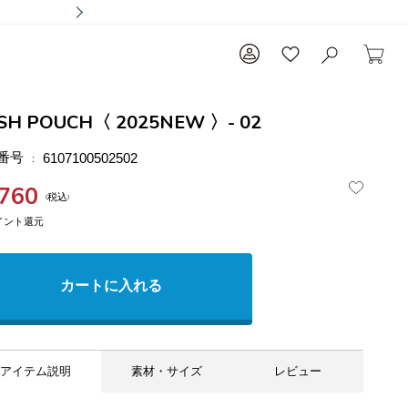
SH POUCH〈 2025NEW 〉- 02
番号
6107100502502
,760
税込
カートに入れる
アイテム説明
素材・サイズ
レビュー