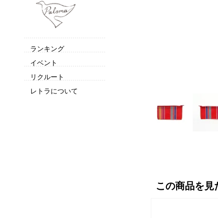
ランキング
イベント
リクルート
レトラについて
この商品を見