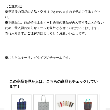
【ご注意点】
※発送後の商品の返品・交換はできかねますので予めご了承くださ
い。
※本商品は、商品特性上全く同じ色味の商品が再入荷することがない
ため、最入荷お知らせメール対象外とさせていただいております。
恐れ入りますがご理解のほどよろしくお願いいたします。
※こちらはキーリングタイプのチャームです。
この商品を見た人は、こちらの商品もチェックしてい
ます！