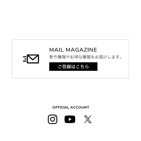
OFFICIAL ACCOUNT