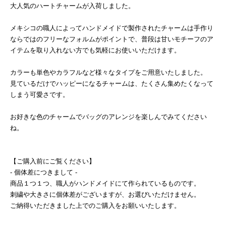
大人気のハートチャームが入荷しました。
メキシコの職人によってハンドメイドで製作されたチャームは手作り
ならではのフリーなフォルムがポイントで、普段は甘いモチーフのア
イテムを取り入れない方でも気軽にお使いいただけます。
カラーも単色やカラフルなど様々なタイプをご用意いたしました。
見ているだけでハッピーになるチャームは、たくさん集めたくなって
しまう可愛さです。
お好きな色のチャームでバッグのアレンジを楽しんでみてください
ね。
【ご購入前にご覧ください】
- 個体差につきまして -
商品１つ１つ、職人がハンドメイドにて作られているものです。
刺繍や大きさに個体差がございますが、お選びいただけません。
ご納得いただきました上でのご購入をお願いいたします。