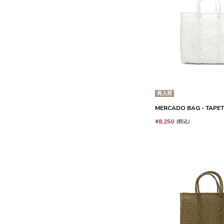
再入荷
MERCADO BAG - TAPETE 
¥
8,250
税込