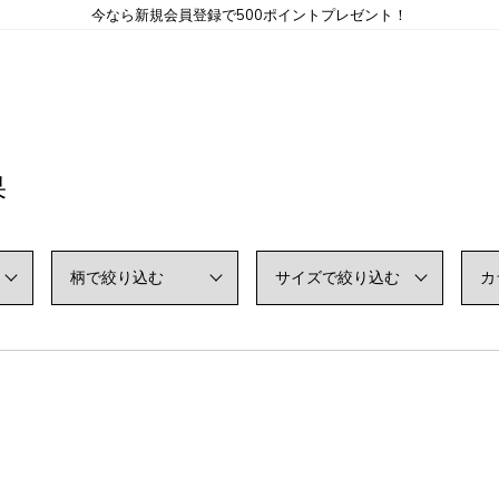
今なら新規会員登録で500ポイントプレゼント！
果