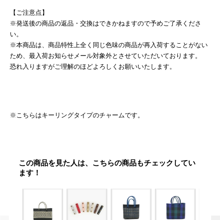
【ご注意点】
※発送後の商品の返品・交換はできかねますので予めご了承くださ
い。
※本商品は、商品特性上全く同じ色味の商品が再入荷することがない
ため、最入荷お知らせメール対象外とさせていただいております。
恐れ入りますがご理解のほどよろしくお願いいたします。
※こちらはキーリングタイプのチャームです。
この商品を見た人は、こちらの商品もチェックしてい
ます！