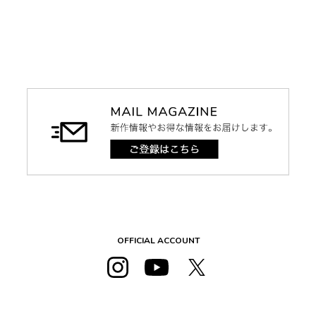
OFFICIAL ACCOUNT