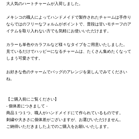
大人気のハートチャームが入荷しました。
メキシコの職人によってハンドメイドで製作されたチャームは手作り
ならではのフリーなフォルムがポイントで、普段は甘いモチーフのア
イテムを取り入れない方でも気軽にお使いいただけます。
カラーも単色やカラフルなど様々なタイプをご用意いたしました。
見ているだけでハッピーになるチャームは、たくさん集めたくなって
しまう可愛さです。
お好きな色のチャームでバッグのアレンジを楽しんでみてください
ね。
【ご購入前にご覧ください】
- 個体差につきまして -
商品１つ１つ、職人がハンドメイドにて作られているものです。
刺繍や大きさに個体差がございますが、お選びいただけません。
ご納得いただきました上でのご購入をお願いいたします。