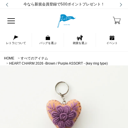
今なら新規会員登録で500ポイントプレゼント！
レトラについて
バッグを選ぶ
雑貨を選ぶ
イベント
HOME
すべてのアイテム
HEART CHARM 2026 -Brown / Purple ASSORT - (key ring type)