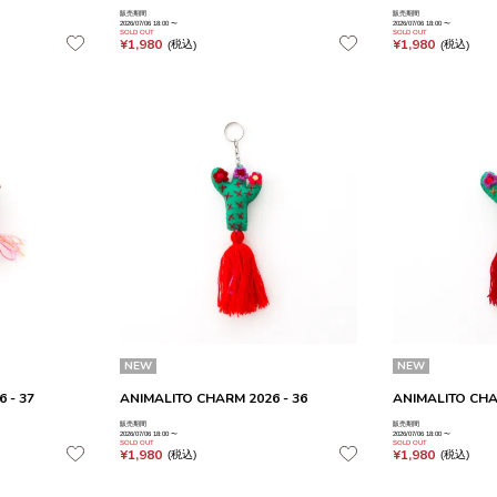
販売期間
販売期間
2026/07/06 18:00
〜
2026/07/06 18:00
〜
SOLD OUT
SOLD OUT
¥
1,980
¥
1,980
税込
税込
NEW
NEW
 - 37
ANIMALITO CHARM 2026 - 36
ANIMALITO CHA
販売期間
販売期間
2026/07/06 18:00
〜
2026/07/06 18:00
〜
SOLD OUT
SOLD OUT
¥
1,980
¥
1,980
税込
税込