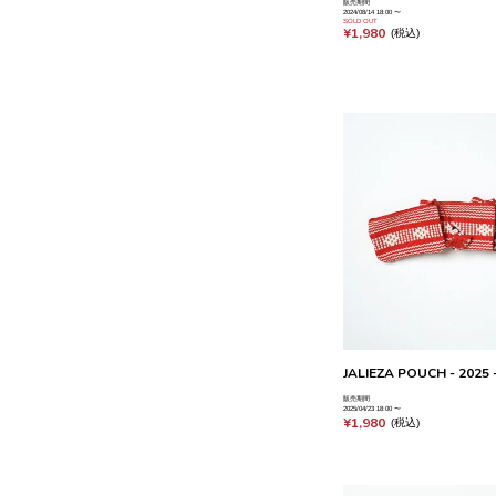
販売期間
2024/08/14 18:00
〜
SOLD OUT
¥
1,980
税込
JALIEZA POUCH - 2025 -
販売期間
2025/04/23 18:00
〜
¥
1,980
税込