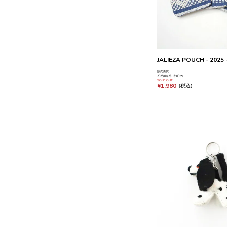
JALIEZA POUCH - 2025 -
販売期間
2025/04/23 18:00
〜
SOLD OUT
¥
1,980
税込