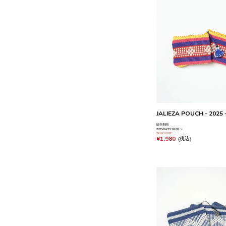
JALIEZA POUCH - 2025 -
販売期間
2025/04/23 18:00
〜
SOLD OUT
¥
1,980
税込