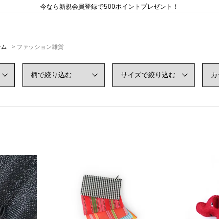
今なら新規会員登録で500ポイントプレゼント！
テム
ファッション雑貨