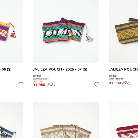
 06 (S)
JALIEZA POUCH - 2025 - 07 (S)
JALIEZA POUCH -
販売期間
販売期間
2025/04/23 18:00
〜
2025/04/23 18:00
〜
SOLD OUT
¥
1,980
税込
¥
1,980
税込