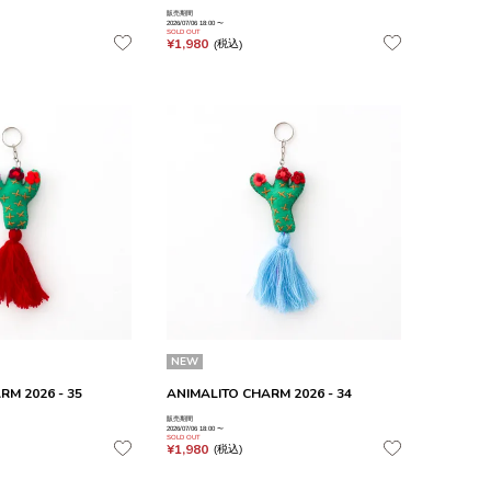
販売期間
2026/07/06 18:00
〜
SOLD OUT
¥
1,980
税込
NEW
RM 2026 - 35
ANIMALITO CHARM 2026 - 34
販売期間
2026/07/06 18:00
〜
SOLD OUT
¥
1,980
税込