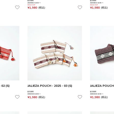
販売期間
販売期間
2024/08/14 18:00
〜
2024/08/14 18:00
〜
SOLD OUT
SOLD OUT
¥
1,980
¥
1,980
税込
税込
 02 (S)
JALIEZA POUCH - 2025 - 03 (S)
JALIEZA POUCH -
販売期間
販売期間
2025/04/23 18:00
〜
2025/04/23 18:00
〜
¥
1,980
¥
1,980
税込
税込