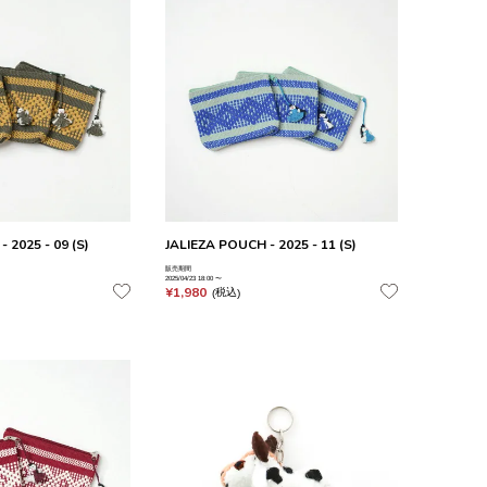
 2025 - 09 (S)
JALIEZA POUCH - 2025 - 11 (S)
販売期間
2025/04/23 18:00
〜
¥
1,980
税込