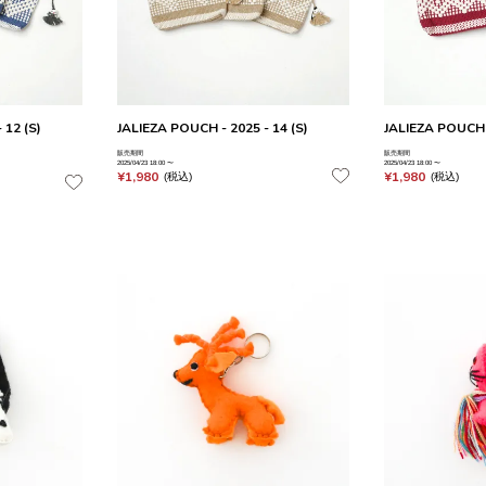
 12 (S)
JALIEZA POUCH - 2025 - 14 (S)
JALIEZA POUCH -
販売期間
販売期間
2025/04/23 18:00
〜
2025/04/23 18:00
〜
¥
1,980
¥
1,980
税込
税込