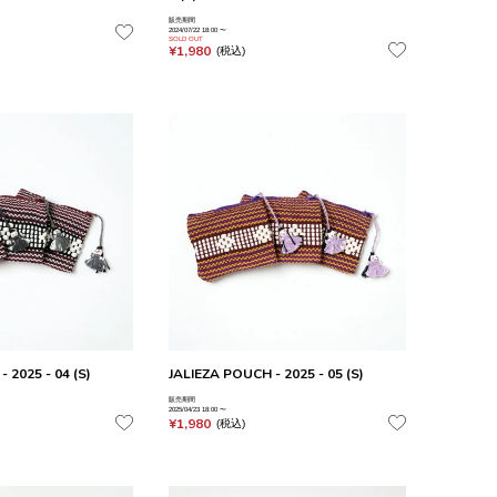
販売期間
2024/07/22 18:00
〜
SOLD OUT
¥
1,980
税込
 2025 - 04 (S)
JALIEZA POUCH - 2025 - 05 (S)
販売期間
2025/04/23 18:00
〜
¥
1,980
税込