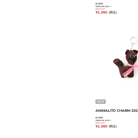
販売期間
2026/07/06 18:00
〜
SOLD OUT
¥
1,980
税込
NEW
ANIMALITO CHARM 2026
販売期間
2026/07/06 18:00
〜
SOLD OUT
¥
1,980
税込