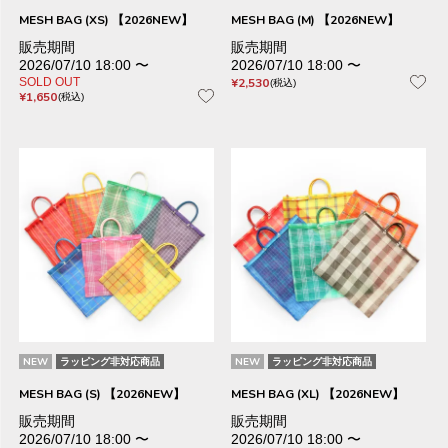
MESH BAG (XS) 【2026NEW】
MESH BAG (M) 【2026NEW】
販売期間
販売期間
2026/07/10 18:00
〜
2026/07/10 18:00
〜
SOLD OUT
¥
2,530
税込
¥
1,650
税込
NEW
ラッピング非対応商品
NEW
ラッピング非対応商品
MESH BAG (S) 【2026NEW】
MESH BAG (XL) 【2026NEW】
販売期間
販売期間
2026/07/10 18:00
〜
2026/07/10 18:00
〜