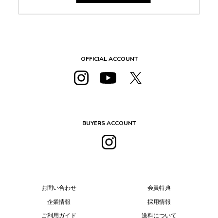
OFFICIAL ACCOUNT
BUYERS ACCOUNT
お問い合わせ
会員特典
企業情報
採用情報
ご利用ガイド
送料について