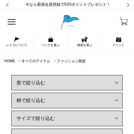
今なら新規会員登録で500ポイントプレゼント！
レトラについて
バッグを選ぶ
雑貨を選ぶ
イベント
HOME
すべてのアイテム
ファッション雑貨