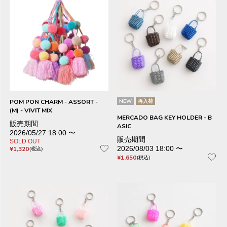
POM PON CHARM - ASSORT -
NEW
再入荷
(M) - VIVIT MIX
MERCADO BAG KEY HOLDER - B
販売期間
ASIC
2026/05/27 18:00
〜
販売期間
SOLD OUT
2026/08/03 18:00
〜
¥
1,320
税込
¥
1,650
税込